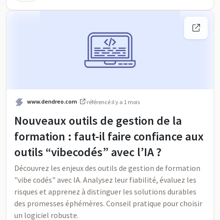
www.dendreo.com
·
référencé
il y a 1 mois
Nouveaux outils de gestion de la
formation : faut-il faire confiance aux
outils “vibecodés” avec l’IA ?
Découvrez les enjeux des outils de gestion de formation
"vibe codés" avec IA. Analysez leur fiabilité, évaluez les
risques et apprenez à distinguer les solutions durables
des promesses éphémères. Conseil pratique pour choisir
un logiciel robuste.