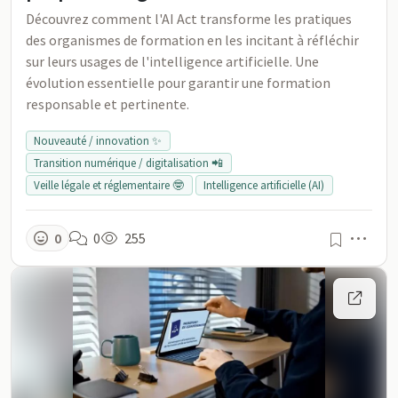
Découvrez comment l'AI Act transforme les pratiques
des organismes de formation en les incitant à réfléchir
sur leurs usages de l'intelligence artificielle. Une
évolution essentielle pour garantir une formation
responsable et pertinente.
Nouveauté / innovation ✨
Transition numérique / digitalisation 📲
Veille légale et réglementaire 🤓
Intelligence artificielle (AI)
Men
0
0
255