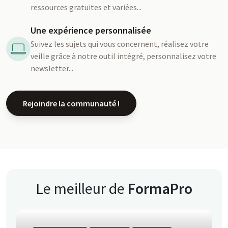
ressources gratuites et variées...
Une expérience personnalisée
Suivez les sujets qui vous concernent, réalisez votre
veille grâce à notre outil intégré, personnalisez votre
newsletter...
Rejoindre la communauté !
Le meilleur de
FormaPro