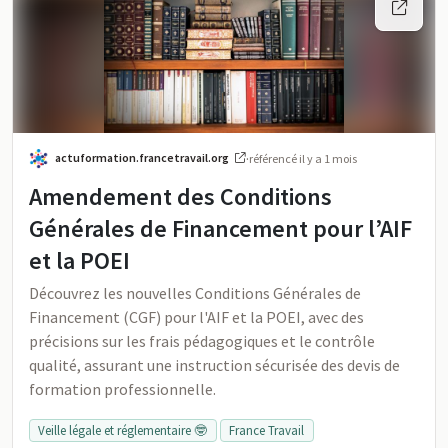
actuformation.francetravail.org
·
référencé
il y a 1 mois
Amendement des Conditions
Générales de Financement pour l’AIF
et la POEI
Découvrez les nouvelles Conditions Générales de
Financement (CGF) pour l'AIF et la POEI, avec des
précisions sur les frais pédagogiques et le contrôle
qualité, assurant une instruction sécurisée des devis de
formation professionnelle.
Veille légale et réglementaire 🤓
France Travail