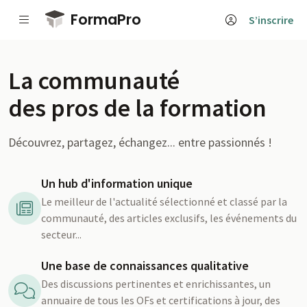
Passer au contenu principal
FormaPro
S’inscrire
La communauté
des pros de la formation
Découvrez, partagez, échangez... entre passionnés !
Un hub d'information unique
Le meilleur de l'actualité sélectionné et classé par la
communauté, des articles exclusifs, les événements du
secteur...
Une base de connaissances qualitative
Des discussions pertinentes et enrichissantes, un
annuaire de tous les OFs et certifications à jour, des