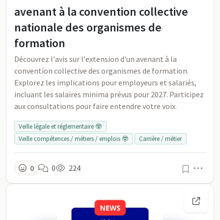
avenant à la convention collective
nationale des organismes de
formation
Découvrez l'avis sur l'extension d'un avenant à la
convention collective des organismes de formation.
Explorez les implications pour employeurs et salariés,
incluant les salaires minima prévus pour 2027. Participez
aux consultations pour faire entendre votre voix.
Veille légale et réglementaire 🤓
Veille compétences / métiers / emplois 🤓
Carrière / métier
Men
0
0
224