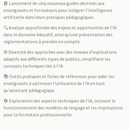
📘 Lancement de cinq nouveaux guides destinés aux
enseignants et formateurs pour intégrer l'intelligence
artificielle dans leurs pratiques pédagogiques.
🔍 Analyse approfondie des enjeux et opportunités de l’IA
dans le domaine éducatif, ainsi qu'une présentation des
réglementations à prendre en compte.
⚙️ Diversité des approches avec des niveaux d'explications
adaptés aux différents types de publics, simplifiant les
concepts techniques liés à l'IA.
📚 Outils pratiques et fiches de références pour aider les
enseignants à optimiser l'utilisation de l'IA en tant
qu'assistant pédagogique.
🔄 Exploration des aspects techniques de l’IA, incluant le
fonctionnement des modèles de langage et les implications
pour la formation professionnelle.