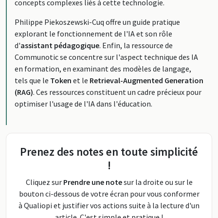
concepts complexes liés à cette technologie.
Philippe Piekoszewski-Cuq offre un guide pratique
explorant le fonctionnement de l'IA et son rôle
d'
assistant pédagogique
. Enfin, la ressource de
Communotic se concentre sur l'aspect technique des IA
en formation, en examinant des modèles de langage,
tels que le
Token
et le
Retrieval-Augmented Generation
(RAG)
. Ces ressources constituent un cadre précieux pour
optimiser l'usage de l'IA dans l'éducation.
Prenez des notes en toute simplicité
!
Cliquez sur
Prendre une note
sur la droite ou sur le
bouton ci-dessous de votre écran pour vous conformer
à Qualiopi et justifier vos actions suite à la lecture d'un
article. C'est simple et pratique !