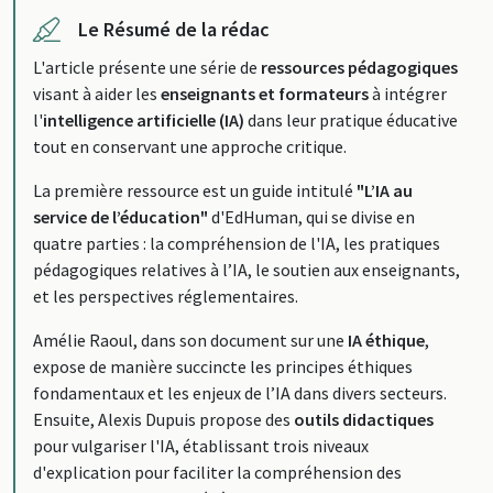
Le Résumé de la rédac
L'article présente une série de
ressources pédagogiques
visant à aider les
enseignants et formateurs
à intégrer
l'
intelligence artificielle (IA)
dans leur pratique éducative
tout en conservant une approche critique.
La première ressource est un guide intitulé
"L’IA au
service de l’éducation"
d'EdHuman, qui se divise en
quatre parties : la compréhension de l'IA, les pratiques
pédagogiques relatives à l’IA, le soutien aux enseignants,
et les perspectives réglementaires.
Amélie Raoul, dans son document sur une
IA éthique
,
expose de manière succincte les principes éthiques
fondamentaux et les enjeux de l’IA dans divers secteurs.
Ensuite, Alexis Dupuis propose des
outils didactiques
pour vulgariser l'IA, établissant trois niveaux
d'explication pour faciliter la compréhension des