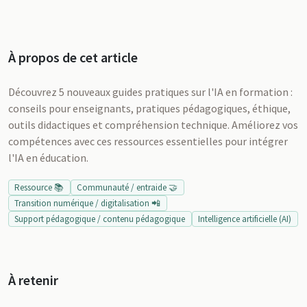
À propos de cet article
Découvrez 5 nouveaux guides pratiques sur l'IA en formation :
conseils pour enseignants, pratiques pédagogiques, éthique,
outils didactiques et compréhension technique. Améliorez vos
compétences avec ces ressources essentielles pour intégrer
l'IA en éducation.
Ressource 📚
Communauté / entraide 🤝
Transition numérique / digitalisation 📲
Support pédagogique / contenu pédagogique
Intelligence artificielle (AI)
À retenir