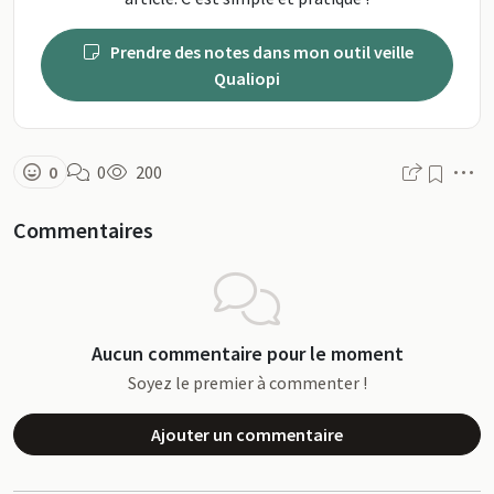
Prendre des notes dans mon outil veille
Qualiopi
M
0
0
200
Commentaires
Aucun commentaire pour le moment
Soyez le premier à commenter !
Ajouter un commentaire