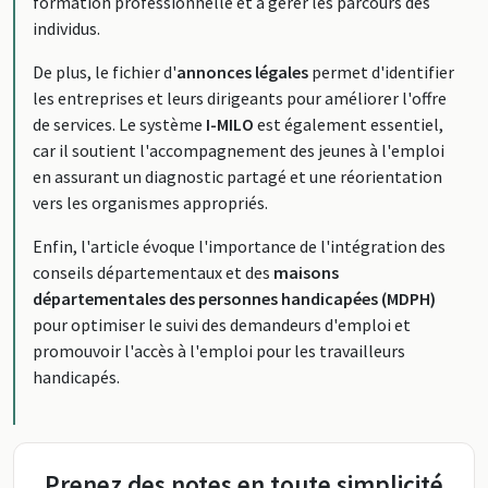
formation professionnelle et à gérer les parcours des
individus.
De plus, le fichier d'
annonces légales
permet d'identifier
les entreprises et leurs dirigeants pour améliorer l'offre
de services. Le système
I-MILO
est également essentiel,
car il soutient l'accompagnement des jeunes à l'emploi
en assurant un diagnostic partagé et une réorientation
vers les organismes appropriés.
Enfin, l'article évoque l'importance de l'intégration des
conseils départementaux et des
maisons
départementales des personnes handicapées (MDPH)
pour optimiser le suivi des demandeurs d'emploi et
promouvoir l'accès à l'emploi pour les travailleurs
handicapés.
Prenez des notes en toute simplicité