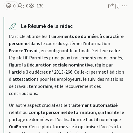
M
0
0
130
Le Résumé de la rédac
L'article aborde les
traitements de données à caractère
personnel
dans le cadre du système d'information
France Travail
, en soulignant leur finalité et leur cadre
législatif. Parmi les principaux traitements mentionnés,
figure la
Déclaration sociale nominative
, régie par
l'article 3 du décret n° 2013-266. Celle-ci permet l'édition
d'attestations pour les employeurs, le suivi des missions
de travail temporaire, et le recouvrement des
contributions.
Un autre aspect crucial est le
traitement automatisé
relatif au
compte personnel de formation
, qui facilite le
partage de données et l'utilisation de l'outil numérique
OuiForm
. Cette plateforme vise à optimiser l'accès à la