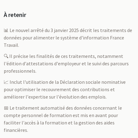
À retenir
📊 Le nouvel arrêté du 3 janvier 2025 décrit les traitements de
données pour alimenter le système d'information France
Travail.
🔍 Il précise les finalités de ces traitements, notamment
l'édition d'attestations d'employeur et le suivi des parcours
professionnels.
📈 Inclut l'utilisation de la Déclaration sociale nominative
pour optimiser le recouvrement des contributions et
améliorer l'expertise sur l'évolution des emplois.
📅 Le traitement automatisé des données concernant le
compte personnel de formation est mis en avant pour
faciliter l'accès à la formation et la gestion des aides
financières.