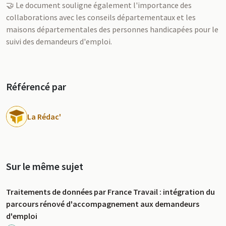
🤝 Le document souligne également l'importance des
collaborations avec les conseils départementaux et les
maisons départementales des personnes handicapées pour le
suivi des demandeurs d'emploi.
Référencé par
La Rédac'
Sur le même sujet
Traitements de données par France Travail : intégration du
parcours rénové d'accompagnement aux demandeurs
d'emploi