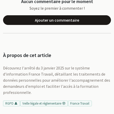
Aucun commentaire pour le moment
Soyez le premier à commenter !
Ajouter un commentaire
À propos de cet article
Découvrez l'arrêté du 3 janvier 2025 sur le système
d'information France Travail, détaillant les traitements de
données personnelles pour améliorer l'accompagnement des
demandeurs d'emploi et faciliter l'accès à la formation
professionnelle.
RGPD 👤
Veille légale et réglementaire 🤓
France Travail