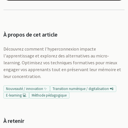
À propos de cet article
Découvrez comment l'hyperconnexion impacte
l'apprentissage et explorez des alternatives au micro-
learning. Optimisez vos techniques formatives pour mieux
engager vos apprenants tout en préservant leur mémoire et
leur concentration.
Nouveauté / innovation ✨
Transition numérique / digitalisation 📲
E-learning 💻
Méthode pédagogique
À retenir