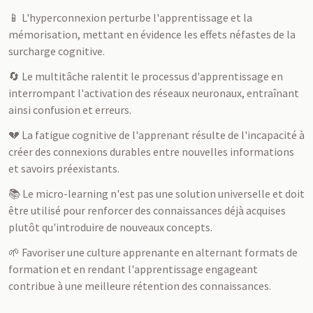
📱 L'hyperconnexion perturbe l'apprentissage et la
mémorisation, mettant en évidence les effets néfastes de la
surcharge cognitive.
🔄 Le multitâche ralentit le processus d'apprentissage en
interrompant l'activation des réseaux neuronaux, entraînant
ainsi confusion et erreurs.
💔 La fatigue cognitive de l'apprenant résulte de l'incapacité à
créer des connexions durables entre nouvelles informations
et savoirs préexistants.
📚 Le micro-learning n'est pas une solution universelle et doit
être utilisé pour renforcer des connaissances déjà acquises
plutôt qu'introduire de nouveaux concepts.
🌱 Favoriser une culture apprenante en alternant formats de
formation et en rendant l'apprentissage engageant
contribue à une meilleure rétention des connaissances.