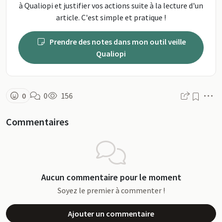
à Qualiopi et justifier vos actions suite à la lecture d'un
article. C'est simple et pratique !
Prendre des notes dans mon outil veille
Qualiopi
M
0
0
156
Commentaires
Aucun commentaire pour le moment
Soyez le premier à commenter !
Ajouter un commentaire