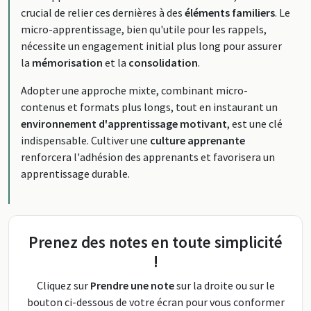
crucial de relier ces dernières à des
éléments familiers
. Le
micro-apprentissage, bien qu'utile pour les rappels,
nécessite un engagement initial plus long pour assurer
la
mémorisation
et la
consolidation
.
Adopter une approche mixte, combinant micro-
contenus et formats plus longs, tout en instaurant un
environnement d'apprentissage motivant
, est une clé
indispensable. Cultiver une
culture apprenante
renforcera l'adhésion des apprenants et favorisera un
apprentissage durable.
Prenez des notes en toute simplicité
!
Cliquez sur
Prendre une note
sur la droite ou sur le
bouton ci-dessous de votre écran pour vous conformer