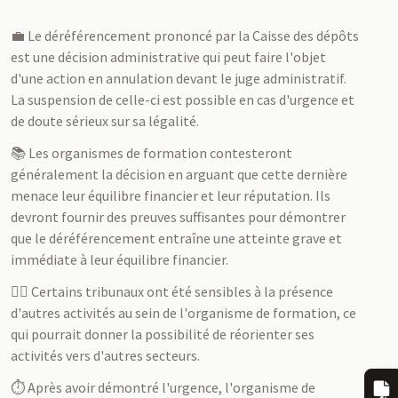
💼 Le déréférencement prononcé par la Caisse des dépôts
est une décision administrative qui peut faire l'objet
d'une action en annulation devant le juge administratif.
La suspension de celle-ci est possible en cas d'urgence et
de doute sérieux sur sa légalité.
📚 Les organismes de formation contesteront
généralement la décision en arguant que cette dernière
menace leur équilibre financier et leur réputation. Ils
devront fournir des preuves suffisantes pour démontrer
que le déréférencement entraîne une atteinte grave et
immédiate à leur équilibre financier.
👨‍⚖️ Certains tribunaux ont été sensibles à la présence
d'autres activités au sein de l'organisme de formation, ce
qui pourrait donner la possibilité de réorienter ses
activités vers d'autres secteurs.
⏱️ Après avoir démontré l'urgence, l'organisme de