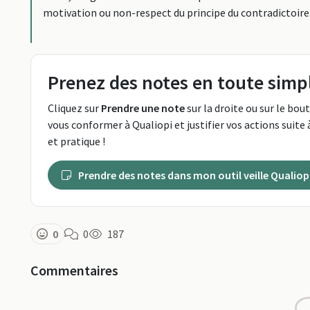
motivation ou non-respect du principe du contradictoire
Prenez des notes en toute simpl
Cliquez sur
Prendre une note
sur la droite ou sur le bou
vous conformer à Qualiopi et justifier vos actions suite à
et pratique !
Prendre des notes dans mon outil veille Qualiop
0
0
187
Commentaires