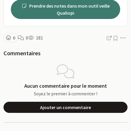
Prendre des notes dans mon outil veille
Qualiopi
M
0
0
181
Commentaires
Aucun commentaire pour le moment
Soyez le premier à commenter !
Ajouter un commentaire