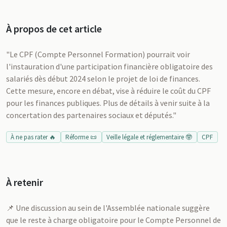
À propos de cet article
"Le CPF (Compte Personnel Formation) pourrait voir
l'instauration d'une participation financière obligatoire des
salariés dès début 2024 selon le projet de loi de finances.
Cette mesure, encore en débat, vise à réduire le coût du CPF
pour les finances publiques. Plus de détails à venir suite à la
concertation des partenaires sociaux et députés."
À ne pas rater 🔥
Réforme 📜
Veille légale et réglementaire 🤓
CPF
À retenir
📌 Une discussion au sein de l'Assemblée nationale suggère
que le reste à charge obligatoire pour le Compte Personnel de