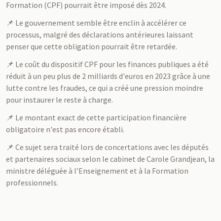
Formation (CPF) pourrait être imposé dès 2024.
📌 Le gouvernement semble être enclin à accélérer ce
processus, malgré des déclarations antérieures laissant
penser que cette obligation pourrait être retardée.
📌 Le coût du dispositif CPF pour les finances publiques a été
réduit à un peu plus de 2 milliards d'euros en 2023 grâce à une
lutte contre les fraudes, ce qui a créé une pression moindre
pour instaurer le reste à charge.
📌 Le montant exact de cette participation financière
obligatoire n'est pas encore établi.
📌 Ce sujet sera traité lors de concertations avec les députés
et partenaires sociaux selon le cabinet de Carole Grandjean, la
ministre déléguée à l’Enseignement et à la Formation
professionnels.