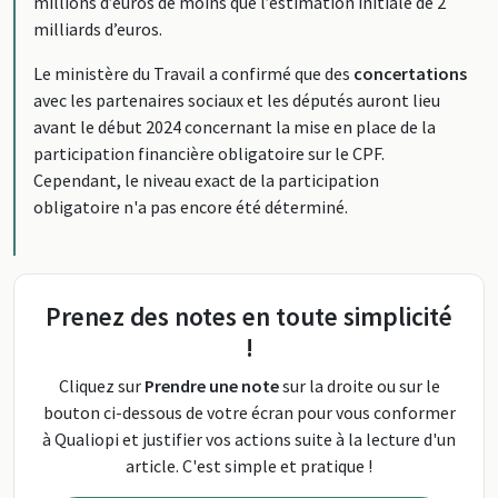
millions d’euros de moins que l’estimation initiale de 2
milliards d’euros.
Le ministère du Travail a confirmé que des
concertations
avec les partenaires sociaux et les députés auront lieu
avant le début 2024 concernant la mise en place de la
participation financière obligatoire sur le CPF.
Cependant, le niveau exact de la participation
obligatoire n'a pas encore été déterminé.
Prenez des notes en toute simplicité
!
Cliquez sur
Prendre une note
sur la droite ou sur le
bouton ci-dessous de votre écran pour vous conformer
à Qualiopi et justifier vos actions suite à la lecture d'un
article. C'est simple et pratique !