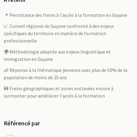
📌 Persistance des freins à l'accès à la formation en Guyane
📈 Conseil régional de Guyane confronté à des enjeux
spécifiques du territoire en matière de formation
professionnelle
🌍 Méthodologie adaptée aux enjeux linguistique et
immigration en Guyane
👶 Réponse à la thématique jeunesse avec plus de 50% de la
population de moins de 25 ans
🚧 Freins géographiques et zones enclavées encore à
surmonter pour améliorer l'accès à la formation
Référencé par