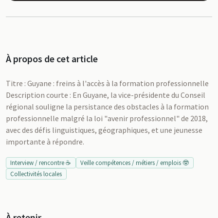
À propos de cet article
Titre : Guyane : freins à l'accès à la formation professionnelle
Description courte : En Guyane, la vice-présidente du Conseil
régional souligne la persistance des obstacles à la formation
professionnelle malgré la loi "avenir professionnel" de 2018,
avec des défis linguistiques, géographiques, et une jeunesse
importante à répondre.
Interview / rencontre ☕
Veille compétences / métiers / emplois 🤓
Collectivités locales
À retenir