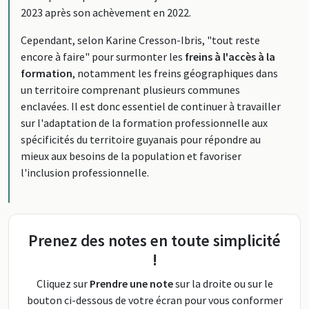
2023 après son achèvement en 2022.
Cependant, selon Karine Cresson-Ibris, "tout reste
encore à faire" pour surmonter les
freins à l'accès à la
formation
, notamment les freins géographiques dans
un territoire comprenant plusieurs communes
enclavées. Il est donc essentiel de continuer à travailler
sur l'adaptation de la formation professionnelle aux
spécificités du territoire guyanais pour répondre au
mieux aux besoins de la population et favoriser
l'inclusion professionnelle.
Prenez des notes en toute simplicité
!
Cliquez sur
Prendre une note
sur la droite ou sur le
bouton ci-dessous de votre écran pour vous conformer