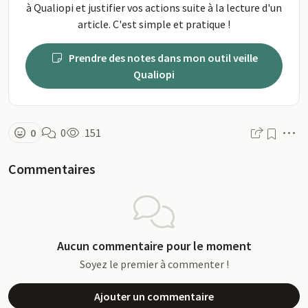
à Qualiopi et justifier vos actions suite à la lecture d'un
article. C'est simple et pratique !
Prendre des notes dans mon outil veille
Qualiopi
M
0
0
151
Commentaires
Aucun commentaire pour le moment
Soyez le premier à commenter !
Ajouter un commentaire