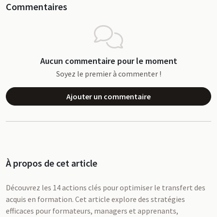
Commentaires
Aucun commentaire pour le moment
Soyez le premier à commenter !
Ajouter un commentaire
À propos de cet article
Découvrez les 14 actions clés pour optimiser le transfert des
acquis en formation. Cet article explore des stratégies
efficaces pour formateurs, managers et apprenants,