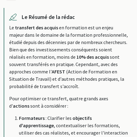
Le Résumé de la rédac
Le
transfert des acquis
en formation est un enjeu
majeur dans le domaine de la formation professionnelle,
étudié depuis des décennies par de nombreux chercheurs.
Bien que des investissements conséquents soient
réalisés en formation, moins de
10% des acquis
sont
souvent transférés en pratique. Cependant, avec des
approches comme l'
AFEST
(Action de Formation en
Situation de Travail) et d'autres méthodes pratiques, la
probabilité de transfert s'accroît.
Pour optimiser ce transfert, quatre grands axes
d'
actions
sont à considérer :
Formateurs
: Clarifier les
objectifs
d'apprentissage
, contextualiser les formations,
utiliser des cas réalistes, et encourager l'interaction