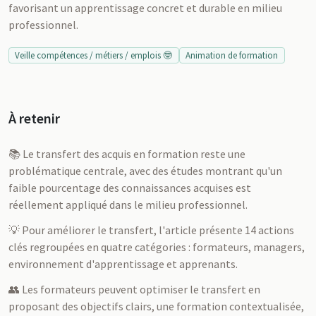
favorisant un apprentissage concret et durable en milieu
professionnel.
Veille compétences / métiers / emplois 🤓
Animation de formation
À retenir
📚 Le transfert des acquis en formation reste une
problématique centrale, avec des études montrant qu'un
faible pourcentage des connaissances acquises est
réellement appliqué dans le milieu professionnel.
💡 Pour améliorer le transfert, l'article présente 14 actions
clés regroupées en quatre catégories : formateurs, managers,
environnement d'apprentissage et apprenants.
👥 Les formateurs peuvent optimiser le transfert en
proposant des objectifs clairs, une formation contextualisée,