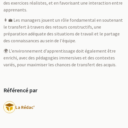
des exercices réalistes, et en favorisant une interaction entre
apprenants.
👩‍💼 Les managers jouent un rôle fondamental en soutenant
le transfert à travers des retours constructifs, une
préparation adéquate des situations de travail et le partage
des connaissances au sein de l'équipe.
🌍 L'environnement d'apprentissage doit également être
enrichi, avec des pédagogies immersives et des contextes
variés, pour maximiser les chances de transfert des acquis.
Référencé par
La Rédac'