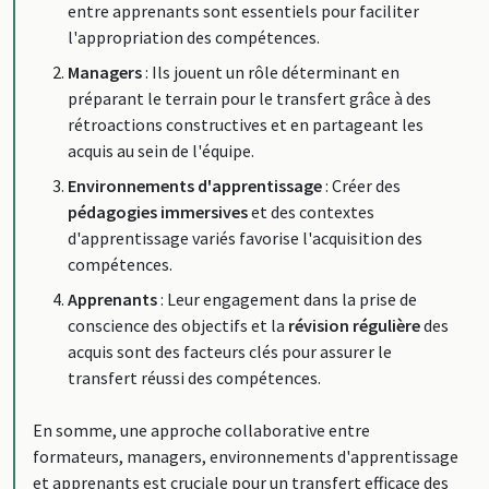
entre apprenants sont essentiels pour faciliter
l'appropriation des compétences.
Managers
: Ils jouent un rôle déterminant en
préparant le terrain pour le transfert grâce à des
rétroactions constructives et en partageant les
acquis au sein de l'équipe.
Environnements d'apprentissage
: Créer des
pédagogies immersives
et des contextes
d'apprentissage variés favorise l'acquisition des
compétences.
Apprenants
: Leur engagement dans la prise de
conscience des objectifs et la
révision régulière
des
acquis sont des facteurs clés pour assurer le
transfert réussi des compétences.
En somme, une approche collaborative entre
formateurs, managers, environnements d'apprentissage
et apprenants est cruciale pour un transfert efficace des