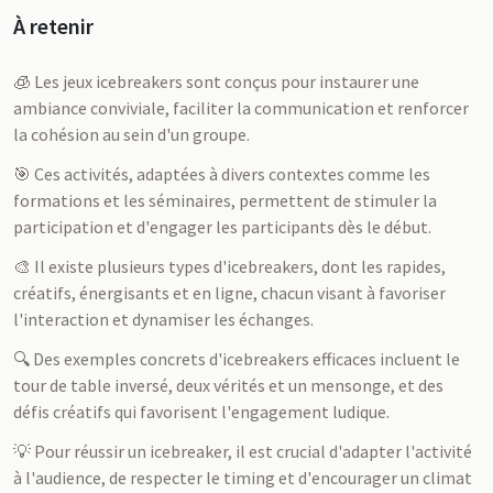
À retenir
🧊 Les jeux icebreakers sont conçus pour instaurer une
ambiance conviviale, faciliter la communication et renforcer
la cohésion au sein d'un groupe.
🎯 Ces activités, adaptées à divers contextes comme les
formations et les séminaires, permettent de stimuler la
participation et d'engager les participants dès le début.
🎨 Il existe plusieurs types d'icebreakers, dont les rapides,
créatifs, énergisants et en ligne, chacun visant à favoriser
l'interaction et dynamiser les échanges.
🔍 Des exemples concrets d'icebreakers efficaces incluent le
tour de table inversé, deux vérités et un mensonge, et des
défis créatifs qui favorisent l'engagement ludique.
💡 Pour réussir un icebreaker, il est crucial d'adapter l'activité
à l'audience, de respecter le timing et d'encourager un climat