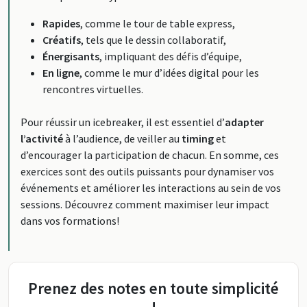
Rapides
, comme le tour de table express,
Créatifs
, tels que le dessin collaboratif,
Énergisants
, impliquant des défis d’équipe,
En ligne
, comme le mur d’idées digital pour les
rencontres virtuelles.
Pour réussir un icebreaker, il est essentiel d’
adapter
l’activité
à l’audience, de veiller au
timing
et
d’encourager la participation de chacun. En somme, ces
exercices sont des outils puissants pour dynamiser vos
événements et améliorer les interactions au sein de vos
sessions. Découvrez comment maximiser leur impact
dans vos formations!
Prenez des notes en toute simplicité