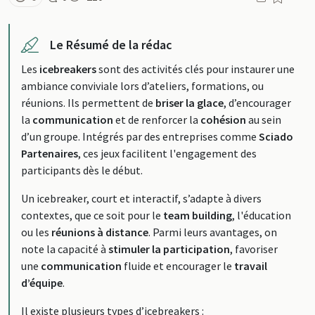
Le Résumé de la rédac
Les
icebreakers
sont des activités clés pour instaurer une
ambiance conviviale lors d’ateliers, formations, ou
réunions. Ils permettent de
briser la glace
, d’encourager
la
communication
et de renforcer la
cohésion
au sein
d’un groupe. Intégrés par des entreprises comme
Sciado
Partenaires
, ces jeux facilitent l'engagement des
participants dès le début.
Un icebreaker, court et interactif, s’adapte à divers
contextes, que ce soit pour le
team building
, l'éducation
ou les
réunions à distance
. Parmi leurs avantages, on
note la capacité à
stimuler la participation
, favoriser
une
communication
fluide et encourager le
travail
d’équipe
.
Il existe plusieurs types d’icebreakers :