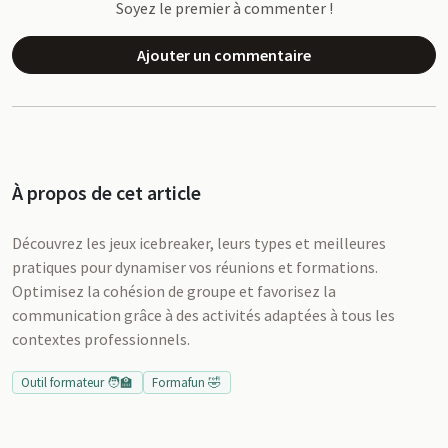
Soyez le premier à commenter !
Ajouter un commentaire
À propos de cet article
Découvrez les jeux icebreaker, leurs types et meilleures
pratiques pour dynamiser vos réunions et formations.
Optimisez la cohésion de groupe et favorisez la
communication grâce à des activités adaptées à tous les
contextes professionnels.
Outil formateur 🧑‍🏫
Formafun 🤣