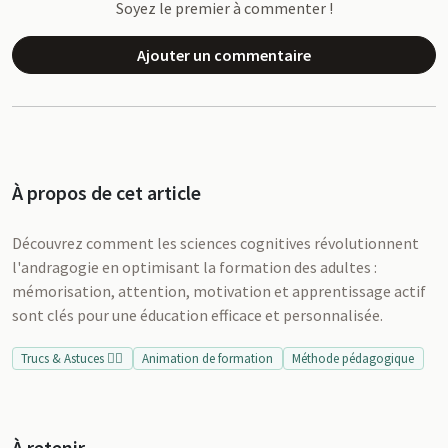
Soyez le premier à commenter !
Ajouter un commentaire
À propos de cet article
Découvrez comment les sciences cognitives révolutionnent
l'andragogie en optimisant la formation des adultes :
mémorisation, attention, motivation et apprentissage actif
sont clés pour une éducation efficace et personnalisée.
Trucs & Astuces 👍🏻
Animation de formation
Méthode pédagogique
À retenir