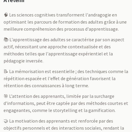
🧠 Les sciences cognitives transforment l'andragogie en
optimisant les parcours de formation des adultes grâce à une
meilleure compréhension des processus d'apprentissage.
📚 L'apprentissage des adultes se caractérise par son aspect
actif, nécessitant une approche contextualisée et des
méthodes telles que l'apprentissage expérientiel et la
pédagogie inversée.
📝 La mémorisation est essentielle ; des techniques comme la
répétition espacée et l'effet de génération favorisent la
rétention des connaissances à long terme.
🎯 L’attention des apprenants, limitée par la surcharge
d'informations, peut être captée par des méthodes courtes et
engageantes, comme le storytelling et la gamification.
🤝 La motivation des apprenants est renforcée par des
objectifs personnels et des interactions sociales, rendant la