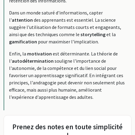
rétention des informations.
Dans un monde saturé d'informations, capter
l'
attention
des apprenants est essentiel. La science
suggère l'utilisation de formats courts et engageants,
ainsi que des techniques comme le
storytelling
et la
gamification
pour maximiser l'implication.
Enfin, la
motivation
est déterminante. La théorie de
l'
autodétermination
souligne l'importance de
l'autonomie, de la compétence et du lien social pour
favoriser un apprentissage significatif. En intégrant ces
principes, l'andragogie peut devenir non seulement plus
efficace, mais aussi plus humaine, améliorant
l'expérience d'apprentissage des adultes.
Prenez des notes en toute simplicité