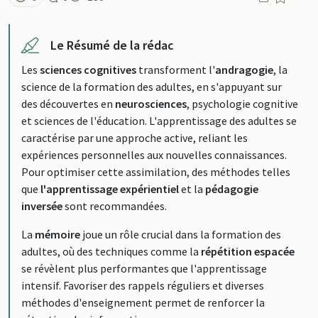
Le Résumé de la rédac
Les
sciences cognitives
transforment l'
andragogie
, la
science de la formation des adultes, en s'appuyant sur
des découvertes en
neurosciences
, psychologie cognitive
et sciences de l'éducation. L'apprentissage des adultes se
caractérise par une approche active, reliant les
expériences personnelles aux nouvelles connaissances.
Pour optimiser cette assimilation, des méthodes telles
que
l'apprentissage expérientiel
et la
pédagogie
inversée
sont recommandées.
La
mémoire
joue un rôle crucial dans la formation des
adultes, où des techniques comme la
répétition espacée
se révèlent plus performantes que l'apprentissage
intensif. Favoriser des rappels réguliers et diverses
méthodes d'enseignement permet de renforcer la