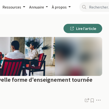
Ressources
Annuaire
À propos
Lire l’article
uvelle forme d'enseignement tournée
Men