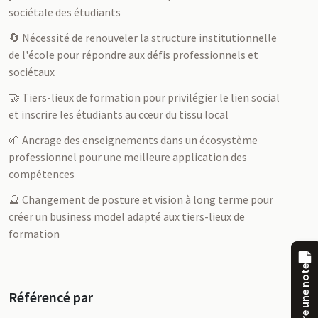
sociétale des étudiants
🔄 Nécessité de renouveler la structure institutionnelle
de l'école pour répondre aux défis professionnels et
sociétaux
🤝 Tiers-lieux de formation pour privilégier le lien social
et inscrire les étudiants au cœur du tissu local
🌱 Ancrage des enseignements dans un écosystème
professionnel pour une meilleure application des
compétences
🔮 Changement de posture et vision à long terme pour
créer un business model adapté aux tiers-lieux de
formation
Prendre une note
Référencé par