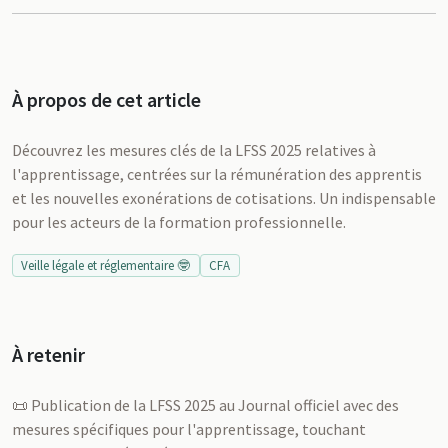
À propos de cet article
Découvrez les mesures clés de la LFSS 2025 relatives à
l'apprentissage, centrées sur la rémunération des apprentis
et les nouvelles exonérations de cotisations. Un indispensable
pour les acteurs de la formation professionnelle.
Veille légale et réglementaire 🤓
CFA
À retenir
📜 Publication de la LFSS 2025 au Journal officiel avec des
mesures spécifiques pour l'apprentissage, touchant