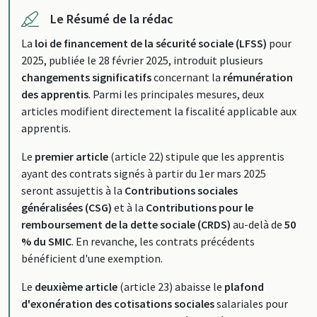
Le Résumé de la rédac
La
loi de financement de la sécurité sociale (LFSS)
pour
2025, publiée le 28 février 2025, introduit plusieurs
changements significatifs
concernant la
rémunération
des apprentis
. Parmi les principales mesures, deux
articles modifient directement la fiscalité applicable aux
apprentis.
Le
premier article
(article 22) stipule que les apprentis
ayant des contrats signés à partir du 1er mars 2025
seront assujettis à la
Contributions sociales
généralisées (CSG)
et à la
Contributions pour le
remboursement de la dette sociale (CRDS)
au-delà de
50
% du SMIC
. En revanche, les contrats précédents
bénéficient d'une exemption.
Le
deuxième article
(article 23) abaisse le
plafond
d'exonération des cotisations sociales
salariales pour