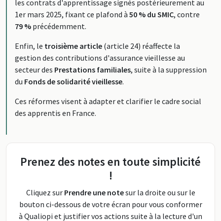
les contrats d'apprentissage signés postérieurement au
1er mars 2025, fixant ce plafond à
50 % du SMIC
, contre
79 %
précédemment.
Enfin, le
troisième article
(article 24) réaffecte la
gestion des contributions d'assurance vieillesse au
secteur des
Prestations familiales
, suite à la suppression
du
Fonds de solidarité vieillesse
.
Ces réformes visent à adapter et clarifier le cadre social
des apprentis en France.
Prenez des notes en toute simplicité
!
Cliquez sur
Prendre une note
sur la droite ou sur le
bouton ci-dessous de votre écran pour vous conformer
à Qualiopi et justifier vos actions suite à la lecture d'un