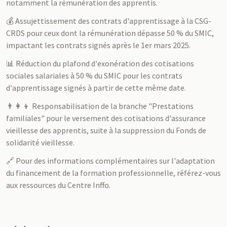
notamment la rémunération des apprentis.
💰 Assujettissement des contrats d'apprentissage à la CSG-
CRDS pour ceux dont la rémunération dépasse 50 % du SMIC,
impactant les contrats signés après le 1er mars 2025.
📊 Réduction du plafond d'exonération des cotisations
sociales salariales à 50 % du SMIC pour les contrats
d'apprentissage signés à partir de cette même date.
👨‍👩‍👦 Responsabilisation de la branche "Prestations
familiales" pour le versement des cotisations d'assurance
vieillesse des apprentis, suite à la suppression du Fonds de
solidarité vieillesse.
🔗 Pour des informations complémentaires sur l'adaptation
du financement de la formation professionnelle, référez-vous
aux ressources du Centre Inffo.