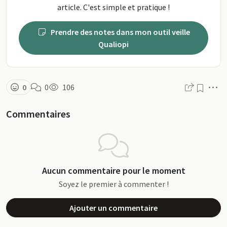
article. C'est simple et pratique !
Prendre des notes dans mon outil veille
Qualiopi
M
0
0
106
Commentaires
Aucun commentaire pour le moment
Soyez le premier à commenter !
Ajouter un commentaire