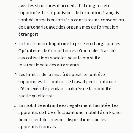
avec les structures d'accueil à l'étranger a été
supprimée. Les organismes de formation français
sont désormais autorisés à conclure une convention
de partenariat avec des organismes de formation
étrangers.
La loi a rendu obligatoire la prise en charge par les
Opérateurs de Compétences (
Opco
) des frais liés
aux cotisations sociales pour la mobilité
internationale des alternants.
Les limites de la mise à disposition ont été
supprimées. Le contrat de travail peut continuer
d'être exécuté pendant la durée de la mobilité,
quelle qu'elle soit.
La mobilité entrante est également facilitée. Les
apprentis de l'UE effectuant une mobilité en France
bénéficient des mêmes dispositions que les
apprentis français.