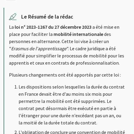
Le Résumé de la rédac
La
loi n° 2023-1267 du 27 décembre 2023
a été mise en
place pour faciliter la
mobilité internationale
des
personnes en alternance. Cette loi vise à créer un
"
Erasmus de l'apprentissage
". Le cadre juridique a été
modifié pour simplifier le processus de mobilité pour les
apprentis et ceux en contrats de professionnalisation.
Plusieurs changements ont été apportés par cette loi :
Les dispositions selon lesquelles la durée du contrat
en France devait être d'au moins six mois pour
permettre la mobilité ont été supprimées. Le
contrat peut désormais être exécuté en partie à
l'étranger pour une durée n'excédant pas un an, ou
la moitié de la durée totale du contrat.
L'obligation de conclure une convention de mobilité