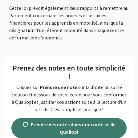
Cette loi prévoit également deux rapports à remettre au
Parlement concernant les bourses et les aides
financières pour les apprentis en mobilité, ainsi que la
désignation d'un référent mobilité dans chaque centre
de formation d'apprentis.
Prenez des notes en toute simplicité
!
Cliquez sur
Prendre une note
sur la droite ou sur le
bouton ci-dessous de votre écran pour vous conformer
à Qualiopi et justifier vos actions suite à la lecture d'un
article. C'est simple et pratique !
Prendre des notes dans mon outil veille
Qualiopi