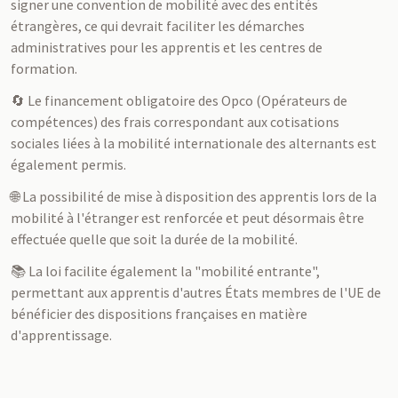
signer une convention de mobilité avec des entités
étrangères, ce qui devrait faciliter les démarches
administratives pour les apprentis et les centres de
formation.
🔄 Le financement obligatoire des Opco (Opérateurs de
compétences) des frais correspondant aux cotisations
sociales liées à la mobilité internationale des alternants est
également permis.
🌐 La possibilité de mise à disposition des apprentis lors de la
mobilité à l'étranger est renforcée et peut désormais être
effectuée quelle que soit la durée de la mobilité.
📚 La loi facilite également la "mobilité entrante",
permettant aux apprentis d'autres États membres de l'UE de
bénéficier des dispositions françaises en matière
d'apprentissage.