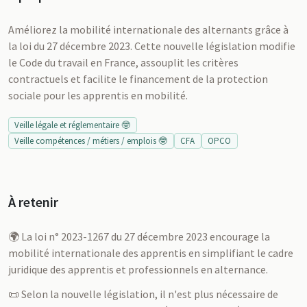
Améliorez la mobilité internationale des alternants grâce à
la loi du 27 décembre 2023. Cette nouvelle législation modifie
le Code du travail en France, assouplit les critères
contractuels et facilite le financement de la protection
sociale pour les apprentis en mobilité.
Veille légale et réglementaire 🤓
Veille compétences / métiers / emplois 🤓
CFA
OPCO
À retenir
🌍 La loi n° 2023-1267 du 27 décembre 2023 encourage la
mobilité internationale des apprentis en simplifiant le cadre
juridique des apprentis et professionnels en alternance.
📜 Selon la nouvelle législation, il n'est plus nécessaire de