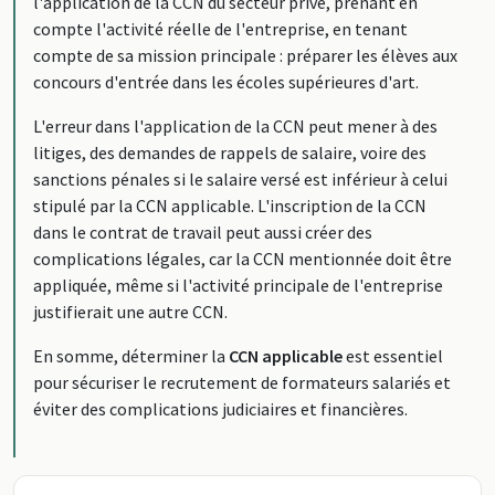
l'application de la CCN du secteur privé, prenant en
compte l'activité réelle de l'entreprise, en tenant
compte de sa mission principale : préparer les élèves aux
concours d'entrée dans les écoles supérieures d'art.
L'erreur dans l'application de la CCN peut mener à des
litiges, des demandes de rappels de salaire, voire des
sanctions pénales si le salaire versé est inférieur à celui
stipulé par la CCN applicable. L'inscription de la CCN
dans le contrat de travail peut aussi créer des
complications légales, car la CCN mentionnée doit être
appliquée, même si l'activité principale de l'entreprise
justifierait une autre CCN.
En somme, déterminer la
CCN applicable
est essentiel
pour sécuriser le recrutement de formateurs salariés et
éviter des complications judiciaires et financières.