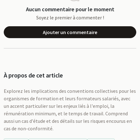
Aucun commentaire pour le moment
Soyez le premier à commenter !
Ajouter un commentaire
À propos de cet article
Explorez les implications des conventions collectives pour les
organismes de formation et leurs formateurs salariés, avec
un accent particulier sur les enjeux liés à l'emploi, la
rémunération minimum, et le temps de travail. Comprend
aussi un cas d'étude et des détails sur les risques encourus en
cas de non-conformité.