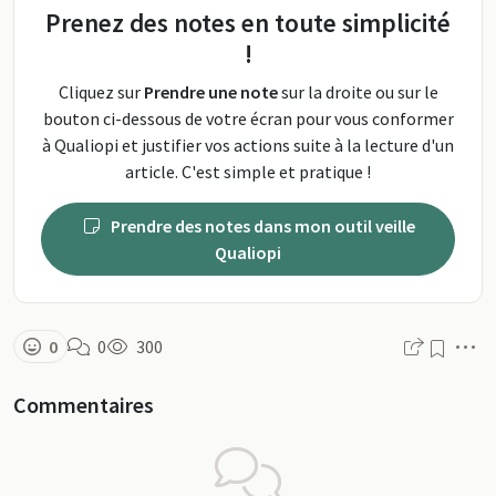
Prenez des notes en toute simplicité
!
Cliquez sur
Prendre une note
sur la droite ou sur le
bouton ci-dessous de votre écran pour vous conformer
à Qualiopi et justifier vos actions suite à la lecture d'un
article. C'est simple et pratique !
Prendre des notes dans mon outil veille
Qualiopi
M
0
0
300
Commentaires