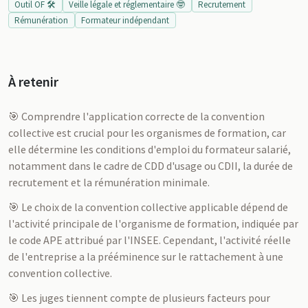
Outil OF 🛠️
Veille légale et réglementaire 🤓
Recrutement
Rémunération
Formateur indépendant
À retenir
🎯 Comprendre l'application correcte de la convention
collective est crucial pour les organismes de formation, car
elle détermine les conditions d'emploi du formateur salarié,
notamment dans le cadre de CDD d'usage ou CDII, la durée de
recrutement et la rémunération minimale.
🎯 Le choix de la convention collective applicable dépend de
l'activité principale de l'organisme de formation, indiquée par
le code APE attribué par l'INSEE. Cependant, l'activité réelle
de l'entreprise a la prééminence sur le rattachement à une
convention collective.
🎯 Les juges tiennent compte de plusieurs facteurs pour