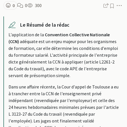
M
0
0
300
Le Résumé de la rédac
L'application de la
Convention Collective Nationale
(CCN)
adéquate est un enjeu majeur pour les organismes
de formation, car elle détermine les conditions d'emploi
du formateur salarié. L'activité principale de l'entreprise
dicte généralement la CCN à appliquer (article L2261-2
du Code du travail), avec le code APE de l'entreprise
servant de présomption simple.
Dans une affaire récente, la Cour d'appel de Toulouse a eu
à trancher entre la CCN de l'enseignement privé
indépendant (revendiquée par l'employeur) et celle des
24 heures hebdomadaires minimales prévues par l'article
L 3123-27 du Code du travail (revendiquée par
l'employée). Les juges ont finalement validé