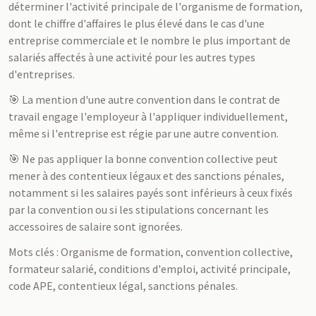
déterminer l'activité principale de l'organisme de formation,
dont le chiffre d'affaires le plus élevé dans le cas d'une
entreprise commerciale et le nombre le plus important de
salariés affectés à une activité pour les autres types
d'entreprises.
🎯 La mention d'une autre convention dans le contrat de
travail engage l'employeur à l'appliquer individuellement,
même si l'entreprise est régie par une autre convention.
🎯 Ne pas appliquer la bonne convention collective peut
mener à des contentieux légaux et des sanctions pénales,
notamment si les salaires payés sont inférieurs à ceux fixés
par la convention ou si les stipulations concernant les
accessoires de salaire sont ignorées.
Mots clés : Organisme de formation, convention collective,
formateur salarié, conditions d'emploi, activité principale,
code APE, contentieux légal, sanctions pénales.