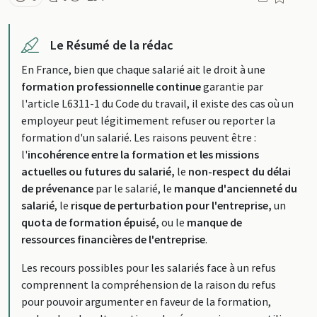
Le Résumé de la rédac
En France, bien que chaque salarié ait le droit à une
formation professionnelle continue
garantie par
l'article L6311-1 du Code du travail, il existe des cas où un
employeur peut légitimement refuser ou reporter la
formation d'un salarié. Les raisons peuvent être :
l'
incohérence entre la formation et les missions
actuelles ou futures du salarié,
le
non-respect du délai
de prévenance
par le salarié, le
manque d'ancienneté du
salarié
, le
risque de perturbation pour l'entreprise,
un
quota de formation épuisé,
ou le
manque de
ressources financières de l'entreprise
.
Les recours possibles pour les salariés face à un refus
comprennent la compréhension de la raison du refus
pour pouvoir argumenter en faveur de la formation,