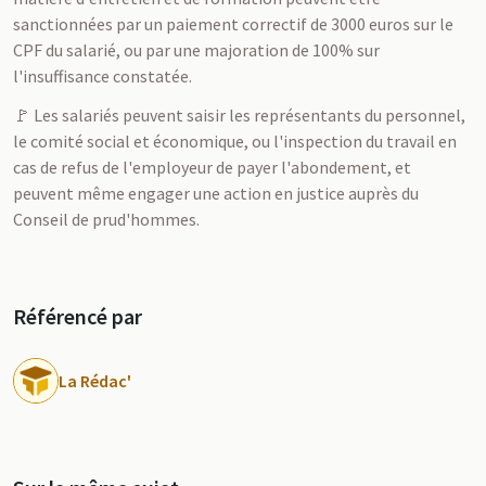
sanctionnées par un paiement correctif de 3000 euros sur le
CPF du salarié, ou par une majoration de 100% sur
l'insuffisance constatée.
🚩 Les salariés peuvent saisir les représentants du personnel,
le comité social et économique, ou l'inspection du travail en
cas de refus de l'employeur de payer l'abondement, et
peuvent même engager une action en justice auprès du
Conseil de prud'hommes.
Référencé par
La Rédac'