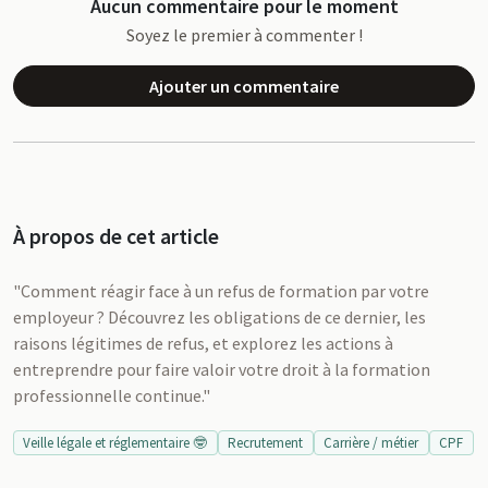
Aucun commentaire pour le moment
Soyez le premier à commenter !
Ajouter un commentaire
À propos de cet article
"Comment réagir face à un refus de formation par votre
employeur ? Découvrez les obligations de ce dernier, les
raisons légitimes de refus, et explorez les actions à
entreprendre pour faire valoir votre droit à la formation
professionnelle continue."
Veille légale et réglementaire 🤓
Recrutement
Carrière / métier
CPF