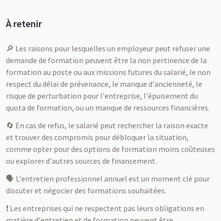
À retenir
🔎 Les raisons pour lesquelles un employeur peut refuser une
demande de formation peuvent être la non pertinence de la
formation au poste ou aux missions futures du salarié, le non
respect du délai de prévenance, le manque d'ancienneté, le
risque de perturbation pour l'entreprise, l'épuisement du
quota de formation, ou un manque de ressources financières.
🔄 En cas de refus, le salarié peut rechercher la raison exacte
et trouver des compromis pour débloquer la situation,
comme opter pour des options de formation moins coûteuses
ou explorer d'autres sources de financement.
🗣 L'entretien professionnel annuel est un moment clé pour
discuter et négocier des formations souhaitées.
❗ Les entreprises qui ne respectent pas leurs obligations en
matière d'entretien et de formation peuvent être