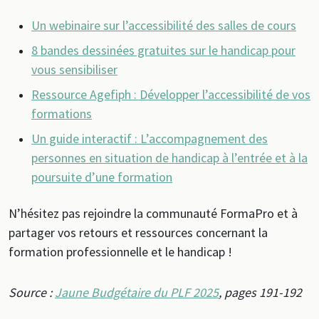
Un webinaire sur l’accessibilité des salles de cours
8 bandes dessinées gratuites sur le handicap pour
vous sensibiliser
Ressource Agefiph : Développer l’accessibilité de vos
formations
Un guide interactif : L’accompagnement des
personnes en situation de handicap à l’entrée et à la
poursuite d’une formation
N’hésitez pas rejoindre la communauté FormaPro et à
partager vos retours et ressources concernant la
formation professionnelle et le handicap !
Source :
Jaune Budgétaire du PLF 2025
, pages 191-192