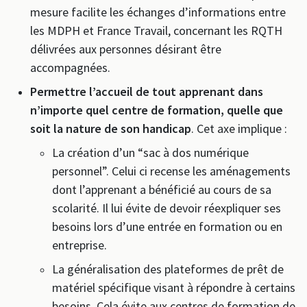
mesure facilite les échanges d’informations entre
les MDPH et France Travail, concernant les RQTH
délivrées aux personnes désirant être
accompagnées.
Permettre l’accueil de tout apprenant dans
n’importe quel centre de formation, quelle que
soit la nature de son handicap
. Cet axe implique :
La création d’un “sac à dos numérique
personnel”. Celui ci recense les aménagements
dont l’apprenant a bénéficié au cours de sa
scolarité. Il lui évite de devoir réexpliquer ses
besoins lors d’une entrée en formation ou en
entreprise.
La généralisation des plateformes de prêt de
matériel spécifique visant à répondre à certains
besoins. Cela évite aux centres de formation de