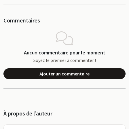
Commentaires
Aucun commentaire pour le moment
Soyez le premier à commenter !
Ajouter un commentaire
À propos de l’auteur