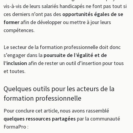
vis-à-vis de leurs salariés handicapés ne font pas tout si
ces derniers n’ont pas des
opportunités égales de se
former
afin de développer ou mettre à jour leurs
compétences.
Le secteur de la formation professionnelle doit donc
s’engager dans la
poursuite de l’égalité et de
l’inclusion
afin de rester un outil d’insertion pour tous
et toutes.
Quelques outils pour les acteurs de la
formation professionnelle
Pour conclure cet article, nous avons rassemblé
quelques ressources partagées
par la communauté
FormaPro :