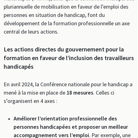
pluriannuelle de mobilisation en faveur de l’emploi des
personnes en situation de handicap, font du
développement de la formation professionnelle un axe
central de leurs actions.
Les actions directes du gouvernement pour la
formation en faveur de l’inclusion des travailleurs
handicapés
En avril 2024, la Conférence nationale pour le handicap a
mené à la mise en place de
18 mesures
. Celles ci
s’organisent en 4 axes :
Améliorer l’orientation professionnelle des
personnes handicapées et proposer un meilleur
accompagnement vers l’emploi
. Par exemple, une