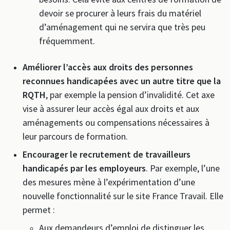
devoir se procurer à leurs frais du matériel
d’aménagement qui ne servira que très peu
fréquemment.
Améliorer l’accès aux droits des personnes
reconnues handicapées avec un autre titre que la
RQTH
, par exemple la pension d’invalidité. Cet axe
vise à assurer leur accès égal aux droits et aux
aménagements ou compensations nécessaires à
leur parcours de formation.
Encourager le recrutement de travailleurs
handicapés par les employeurs
. Par exemple, l’une
des mesures mène à l’expérimentation d’une
nouvelle fonctionnalité sur le site France Travail. Elle
permet :
Aux demandeurs d’emploi de distinguer les