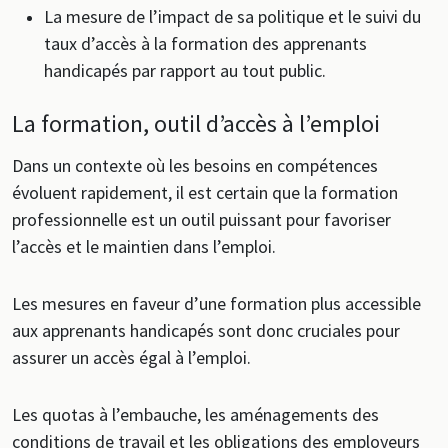
La mesure de l’impact de sa politique et le suivi du
taux d’accès à la formation des apprenants
handicapés par rapport au tout public.
La formation, outil d’accès à l’emploi
Dans un contexte où les besoins en compétences
évoluent rapidement, il est certain que la formation
professionnelle est un outil puissant pour favoriser
l’accès et le maintien dans l’emploi.
Les mesures en faveur d’une formation plus accessible
aux apprenants handicapés sont donc cruciales pour
assurer un accès égal à l’emploi.
Les quotas à l’embauche, les aménagements des
conditions de travail et les obligations des employeurs