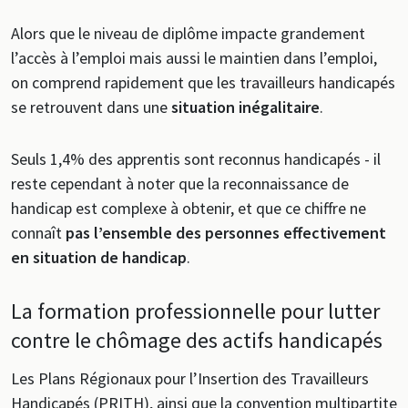
Alors que le niveau de diplôme impacte grandement
l’accès à l’emploi mais aussi le maintien dans l’emploi,
on comprend rapidement que les travailleurs handicapés
se retrouvent dans une
situation inégalitaire
.
Seuls 1,4% des apprentis sont reconnus handicapés - il
reste cependant à noter que la reconnaissance de
handicap est complexe à obtenir, et que ce chiffre ne
connaît
pas l’ensemble des personnes effectivement
en situation de handicap
.
La formation professionnelle pour lutter
contre le chômage des actifs handicapés
Les Plans Régionaux pour l’Insertion des Travailleurs
Handicapés (PRITH), ainsi que la convention multipartite