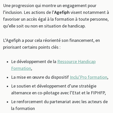
Une progression qui montre un engagement pour
l’inclusion. Les actions de l’
Agefiph
visent notamment à
favoriser un accès égal à la formation à toute personne,
qu’elle soit ou non en situation de handicap.
L’Agefiph a pour cela réorienté son financement, en
priorisant certains points clés :
Le développement de la
Ressource Handicap
Formation
,
La mise en œuvre du dispositif
Inclu’Pro formation
,
Le soutien et développement d’une stratégie
alternance en co-pilotage avec l’Etat et le FIPHFP,
Le renforcement du partenariat avec les acteurs de
la formation