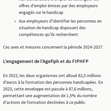
offres d’emploi émises par des employeurs
engagés sur le handicap
Aux employeurs d’identifier les personnes en
situation de handicap disposant des
compétences qu’ils recherchent.
Ces axes et mesures concernent la période 2024-2027.
L’engagement de l’Agefiph et du FIPHFP
En 2022, les deux organismes ont alloué 82,3 millions
d’euros à la formation des personnes handicapées. En
2023, cette enveloppe est passée à 87,6 millions,
permettant une augmentation de 1,5% du nombre
d’actions de formation destinées à ce public.