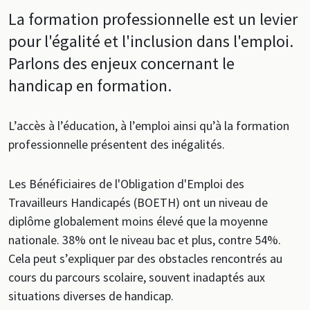
La formation professionnelle est un levier
pour l'égalité et l'inclusion dans l'emploi.
Parlons des enjeux concernant le
handicap en formation.
L’accès à l’éducation, à l’emploi ainsi qu’à la formation
professionnelle présentent des inégalités.
Les Bénéficiaires de l'Obligation d'Emploi des
Travailleurs Handicapés (BOETH) ont un niveau de
diplôme globalement moins élevé que la moyenne
nationale. 38% ont le niveau bac et plus, contre 54%.
Cela peut s’expliquer par des obstacles rencontrés au
cours du parcours scolaire, souvent inadaptés aux
situations diverses de handicap.