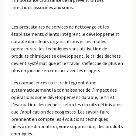
l’importance croissante de la prévention des
infections associées aux soins.
Les prestataires de services de nettoyage et les
établissements clients intègrent le développement
durable dans leurs organisations et les modes
opératoires : les techniques sans utilisation de
produits chimiques se développent, le tri des déchets
devient systématique et le travail s’effectue de plus en
plus en journée en contact avec les usagers.
Les compétences du titre intègrent donc
systématiquement la connaissance de l’impact des
opérations sur le développement durable, le tri et
l’évacuation des déchets selon les circuits définis ainsi
que l’application des écogestes. Les savoir-faire
prennent en compte les évolutions techniques
liées à une diminution, voire suppression, des produits
chimiques.