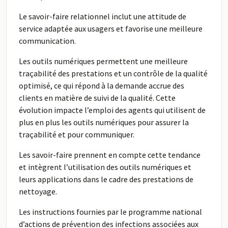
Le savoir-faire relationnel inclut une attitude de
service adaptée aux usagers et favorise une meilleure
communication.
Les outils numériques permettent une meilleure
traçabilité des prestations et un contrôle de la qualité
optimisé, ce qui répond à la demande accrue des
clients en matière de suivi de la qualité. Cette
évolution impacte l’emploi des agents qui utilisent de
plus en plus les outils numériques pour assurer la
traçabilité et pour communiquer.
Les savoir-faire prennent en compte cette tendance
et intègrent l’utilisation des outils numériques et
leurs applications dans le cadre des prestations de
nettoyage.
Les instructions fournies par le programme national
d’actions de prévention des infections associées aux