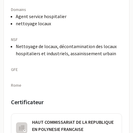
Domains
Agent service hospitalier
nettoyage locaux
NSF
Nettoyage de locaux, décontamination des locaux
hospitaliers et industriels, assainissement urbain
GFE
Rome
Certificateur
HAUT COMMISSARIAT DE LA REPUBLIQUE
EN POLYNESIE FRANCAISE