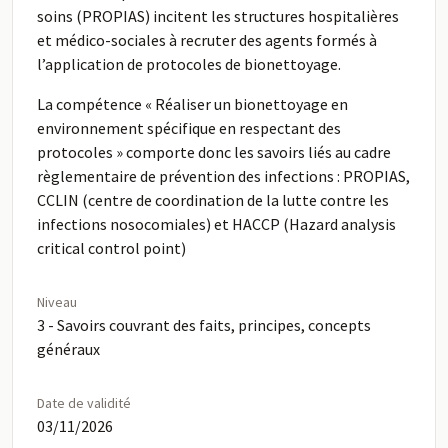
soins (PROPIAS) incitent les structures hospitalières
et médico-sociales à recruter des agents formés à
l’application de protocoles de bionettoyage.
La compétence « Réaliser un bionettoyage en
environnement spécifique en respectant des
protocoles » comporte donc les savoirs liés au cadre
règlementaire de prévention des infections : PROPIAS,
CCLIN (centre de coordination de la lutte contre les
infections nosocomiales) et HACCP (Hazard analysis
critical control point)
Niveau
3 - Savoirs couvrant des faits, principes, concepts
généraux
Date de validité
03/11/2026