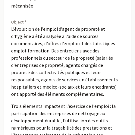
mécanisée
Objectif
L’évolution de l’emploi d’agent de propreté et
d’hygiène a été analysée à l’aide de sources
documentaires, d’offres d’emploi et de statistiques
emploi-formation. Des entretiens avec des
professionnels du secteur de la propreté (salariés
d’entreprises de propreté, agents chargés de
propreté des collectivités publiques et leurs
responsables, agents de services en établissements
hospitaliers et médico-sociaux et leurs encadrants)
ont apporté des éléments complémentaires.
Trois éléments impactent l’exercice de l’emploi : la
participation des entreprises de nettoyage au
développement durable, l’utilisation des outils
numériques pour la traçabilité des prestations et