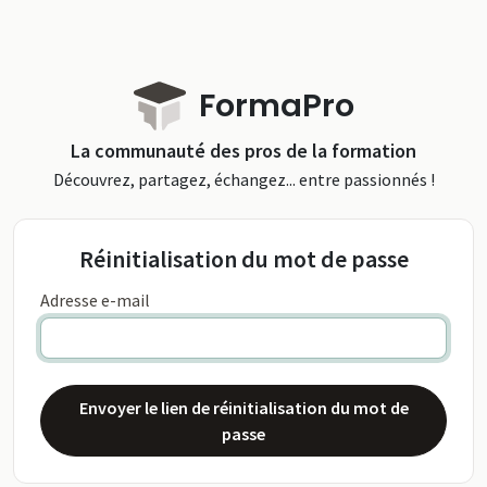
FormaPro
La communauté des pros de la formation
Découvrez, partagez, échangez... entre passionnés !
Réinitialisation du mot de passe
Adresse e-mail
Envoyer le lien de réinitialisation du mot de
passe