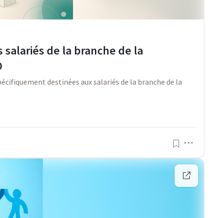
 salariés de la branche de la
O
écifiquement destinées aux salariés de la branche de la
Menu