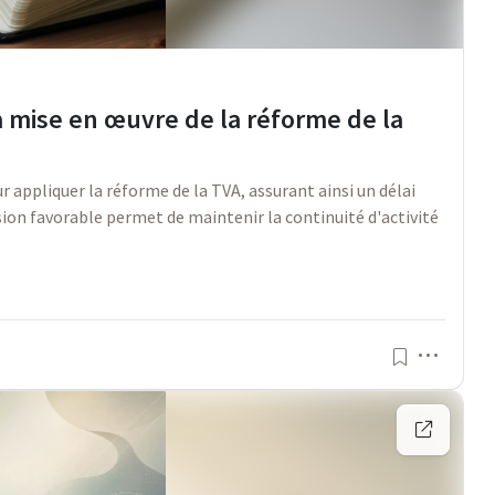
 mise en œuvre de la réforme de la
 appliquer la réforme de la TVA, assurant ainsi un délai
ion favorable permet de maintenir la continuité d'activité
Menu