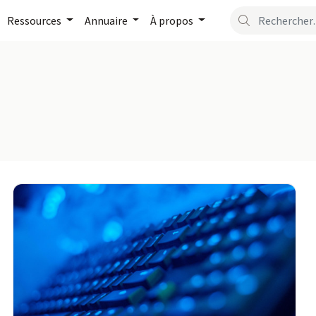
Ressources
Annuaire
À propos