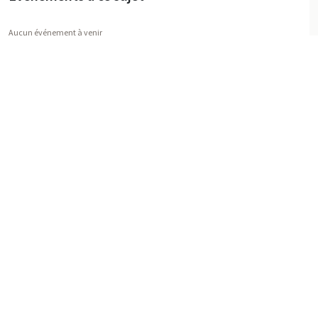
Aucun événement à venir