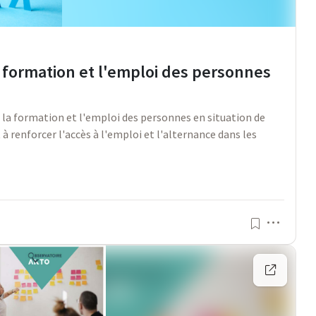
a formation et l'emploi des personnes
 la formation et l'emploi des personnes en situation de
 renforcer l'accès à l'emploi et l'alternance dans les
Menu