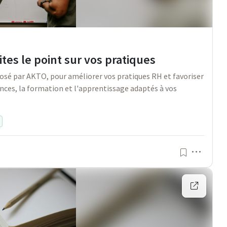
ites le point sur vos pratiques
posé par AKTO, pour améliorer vos pratiques RH et favoriser
nces, la formation et l'apprentissage adaptés à vos
Menu