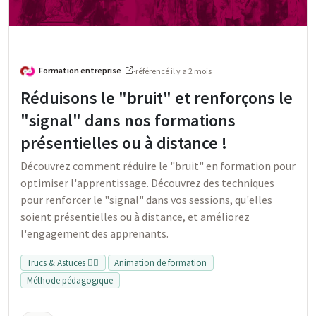
Formation entreprise
·
référencé
il y a 2 mois
Réduisons le "bruit" et renforçons le
"signal" dans nos formations
présentielles ou à distance !
Découvrez comment réduire le "bruit" en formation pour
optimiser l'apprentissage. Découvrez des techniques
pour renforcer le "signal" dans vos sessions, qu'elles
soient présentielles ou à distance, et améliorez
l'engagement des apprenants.
Trucs & Astuces 👍🏻
Animation de formation
Méthode pédagogique