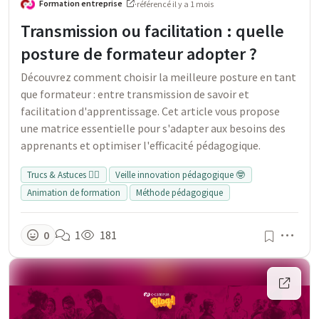
Formation entreprise
·
référencé
il y a 1 mois
Transmission ou facilitation : quelle
posture de formateur adopter ?
Découvrez comment choisir la meilleure posture en tant
que formateur : entre transmission de savoir et
facilitation d'apprentissage. Cet article vous propose
une matrice essentielle pour s'adapter aux besoins des
apprenants et optimiser l'efficacité pédagogique.
Trucs & Astuces 👍🏻
Veille innovation pédagogique 🤓
Animation de formation
Méthode pédagogique
Men
0
1
181