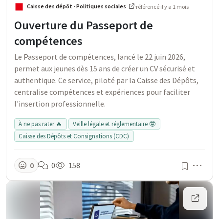
Caisse des dépôt - Politiques sociales
·
référencé
il y a 1 mois
Ouverture du Passeport de
compétences
Le Passeport de compétences, lancé le 22 juin 2026,
permet aux jeunes dès 15 ans de créer un CV sécurisé et
authentique. Ce service, piloté par la Caisse des Dépôts,
centralise compétences et expériences pour faciliter
l'insertion professionnelle.
À ne pas rater 🔥
Veille légale et réglementaire 🤓
Caisse des Dépôts et Consignations (CDC)
Men
0
0
158