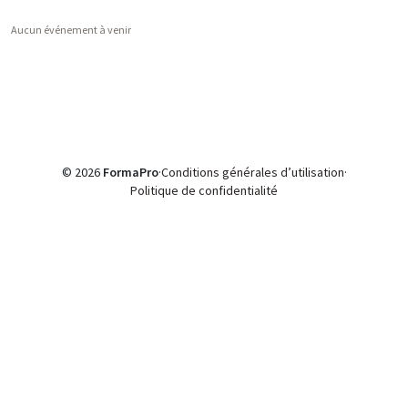
Aucun événement à venir
© 2026
FormaPro
·
Conditions générales d’utilisation
·
Politique de confidentialité