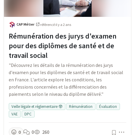
CAP Métier
·
référencé
il y a 2 ans
Rémunération des jurys d'examen
pour des diplômes de santé et de
travail social
"Découvrez les détails de la rémunération des jurys
d'examen pour les diplômes de santé et de travail social
en France. L'article explore les conditions, les
professions concernées et la différenciation des
paiements selon le niveau du diplôme délivré."
Veille légale et réglementaire 🤓
Rémunération
Évaluation
VAE
DPC
Men
0
0
260