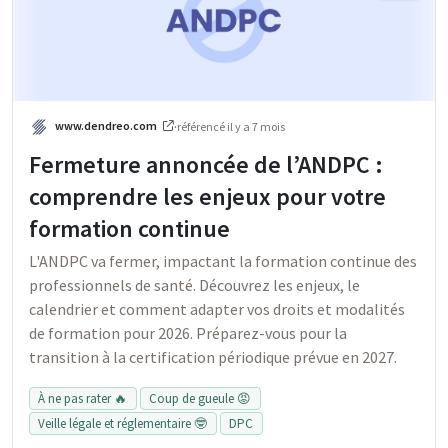
www.dendreo.com
·
référencé
il y a 7 mois
Fermeture annoncée de l’ANDPC :
comprendre les enjeux pour votre
formation continue
L'ANDPC va fermer, impactant la formation continue des
professionnels de santé. Découvrez les enjeux, le
calendrier et comment adapter vos droits et modalités
de formation pour 2026. Préparez-vous pour la
transition à la certification périodique prévue en 2027.
À ne pas rater 🔥
Coup de gueule 😡
Veille légale et réglementaire 🤓
DPC