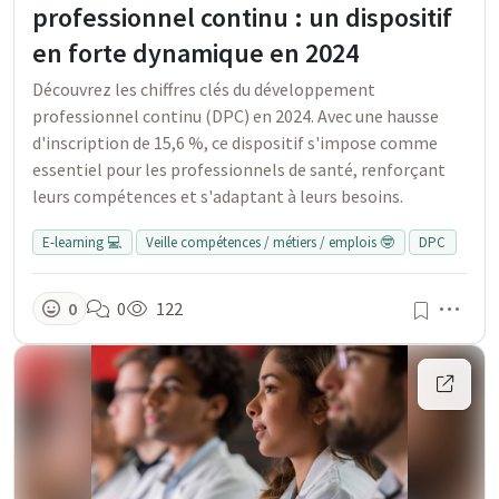
professionnel continu : un dispositif
en forte dynamique en 2024
Découvrez les chiffres clés du développement
professionnel continu (DPC) en 2024. Avec une hausse
d'inscription de 15,6 %, ce dispositif s'impose comme
essentiel pour les professionnels de santé, renforçant
leurs compétences et s'adaptant à leurs besoins.
E-learning 💻
Veille compétences / métiers / emplois 🤓
DPC
Men
0
0
122