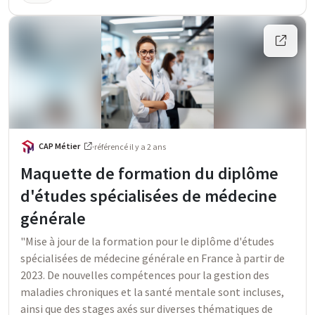
CAP Métier
·
référencé
il y a 2 ans
Maquette de formation du diplôme
d'études spécialisées de médecine
générale
"Mise à jour de la formation pour le diplôme d'études
spécialisées de médecine générale en France à partir de
2023. De nouvelles compétences pour la gestion des
maladies chroniques et la santé mentale sont incluses,
ainsi que des stages axés sur diverses thématiques de