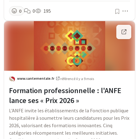
Men
0
0
195
www.santementale.fr
·
référencé
il y a 9 mois
Formation professionnelle : l'ANFE
lance ses « Prix 2026 »
L'ANFE invite les établissements de la Fonction publique
hospitalière à soumettre leurs candidatures pour les Prix
2026, valorisant des formations innovantes. Cinq
catégories récompensent les meilleures initiatives.