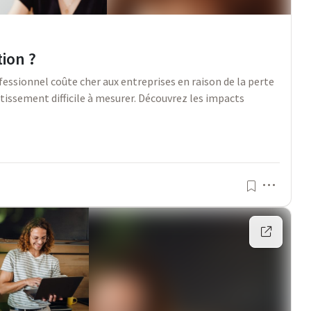
ion ?
ssionnel coûte cher aux entreprises en raison de la perte
stissement difficile à mesurer. Découvrez les impacts
Menu