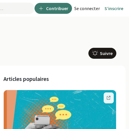
Contribuer
Se connecter
S’inscrire
Suivre
Articles populaires