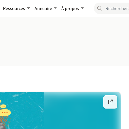
Ressources
Annuaire
À propos