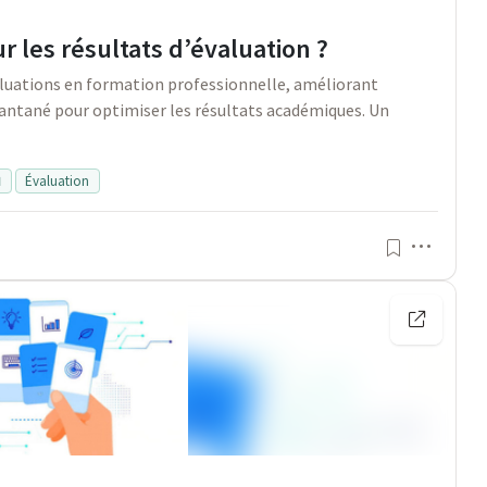
 les résultats d’évaluation ?
luations en formation professionnelle, améliorant
nstantané pour optimiser les résultats académiques. Un

Évaluation
Menu