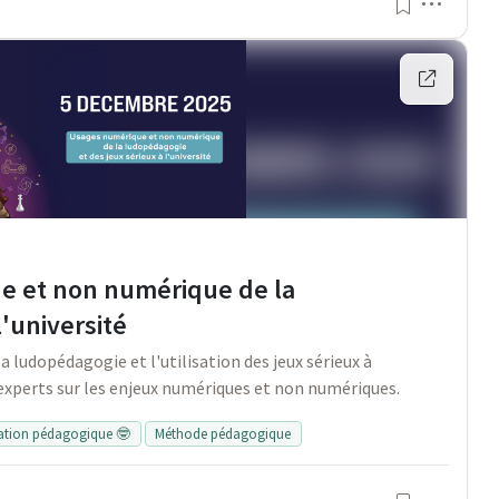
Menu
e et non numérique de la
'université
a ludopédagogie et l'utilisation des jeux sérieux à
'experts sur les enjeux numériques et non numériques.
vation pédagogique 🤓
Méthode pédagogique