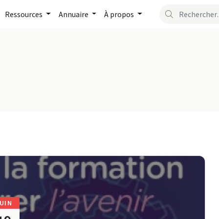
Ressources
Annuaire
À propos
UIN