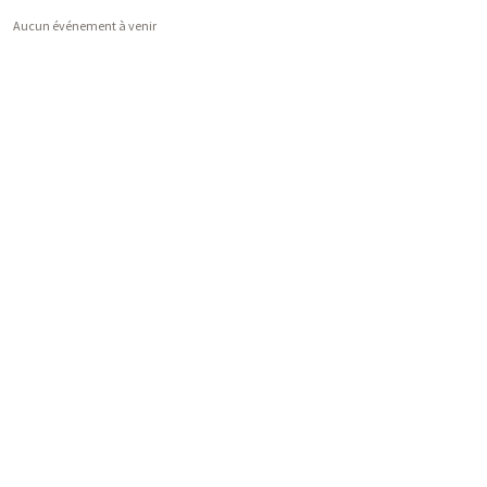
Aucun événement à venir