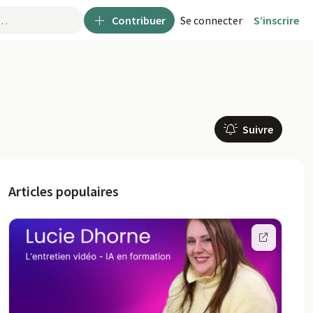
Contribuer
Se connecter
S’inscrire
Suivre
Articles populaires