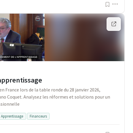
Menu
'apprentissage
 France lors de la table ronde du 28 janvier 2026,
uno Coquet. Analysez les réformes et solutions pour un
ssionnelle
Apprentissage
Financeurs