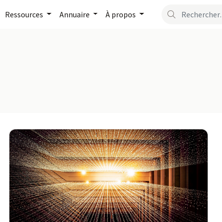
Ressources
Annuaire
À propos