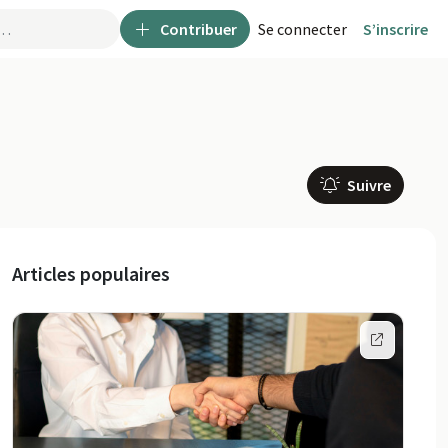
Contribuer
Se connecter
S’inscrire
Suivre
Articles populaires