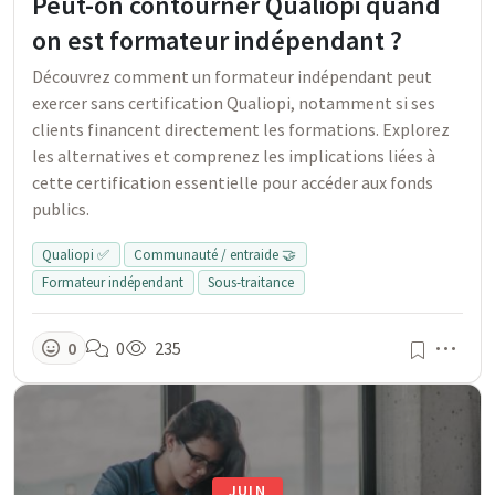
Peut-on contourner Qualiopi quand
on est formateur indépendant ?
Découvrez comment un formateur indépendant peut
exercer sans certification Qualiopi, notamment si ses
clients financent directement les formations. Explorez
les alternatives et comprenez les implications liées à
cette certification essentielle pour accéder aux fonds
publics.
Qualiopi ✅
Communauté / entraide 🤝
Formateur indépendant
Sous-traitance
Men
0
0
235
JUIN