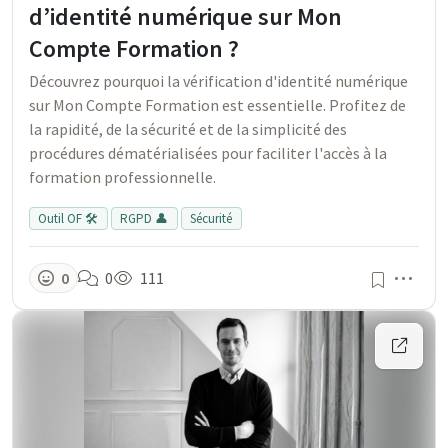
d’identité numérique sur Mon
Compte Formation ?
Découvrez pourquoi la vérification d'identité numérique
sur Mon Compte Formation est essentielle. Profitez de
la rapidité, de la sécurité et de la simplicité des
procédures dématérialisées pour faciliter l'accès à la
formation professionnelle.
Outil OF 🛠️
RGPD 👤
Sécurité
Men
0
0
111