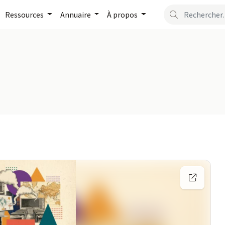
Ressources
Annuaire
À propos