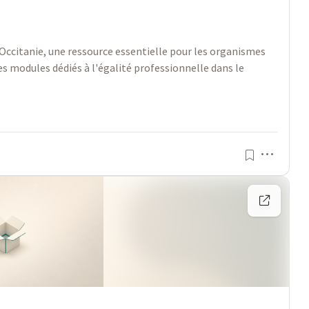
en Occitanie, une ressource essentielle pour les organismes
es modules dédiés à l'égalité professionnelle dans le
Menu