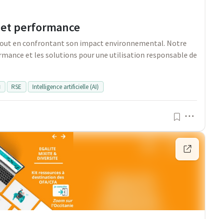
n et performance
 tout en confrontant son impact environnemental. Notre
rmance et les solutions pour une utilisation responsable de

RSE
Intelligence artificielle (AI)
Menu