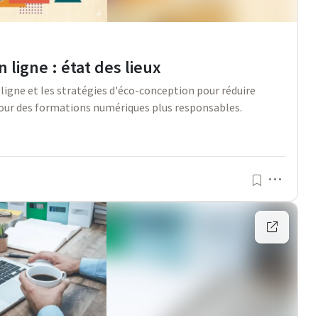
ligne : état des lieux
igne et les stratégies d'éco-conception pour réduire
 pour des formations numériques plus responsables.
Menu