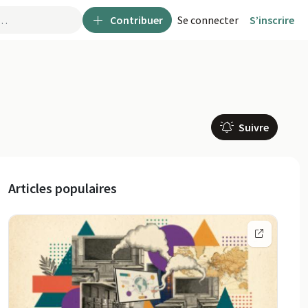
Contribuer
Se connecter
S’inscrire
Suivre
Articles populaires