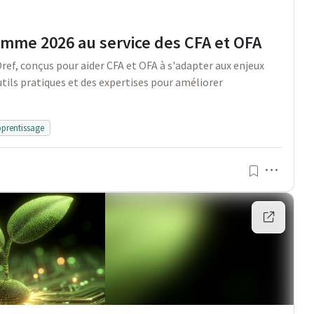
amme 2026 au service des CFA et OFA
ef, conçus pour aider CFA et OFA à s'adapter aux enjeux
tils pratiques et des expertises pour améliorer
prentissage
Menu