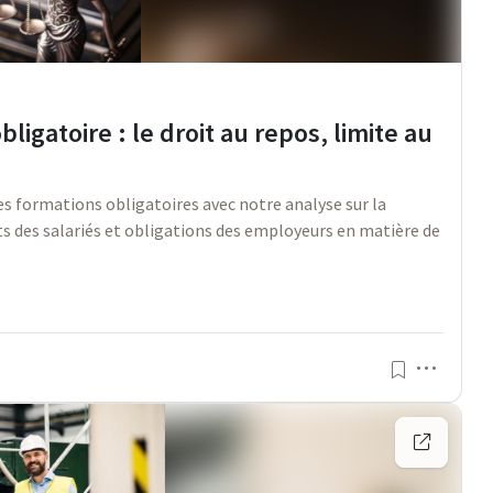
ligatoire : le droit au repos, limite au
es formations obligatoires avec notre analyse sur la
ts des salariés et obligations des employeurs en matière de
Menu