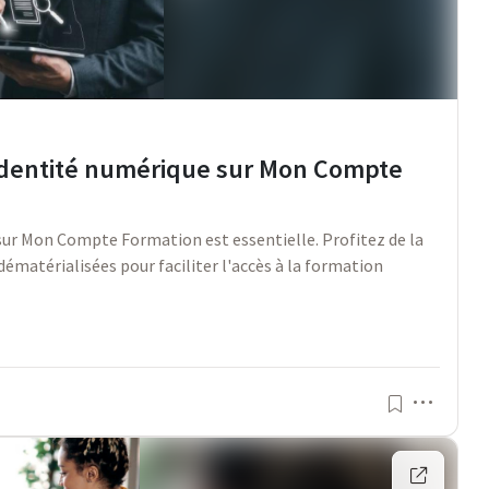
 d’identité numérique sur Mon Compte
 sur Mon Compte Formation est essentielle. Profitez de la
 dématérialisées pour faciliter l'accès à la formation
Menu