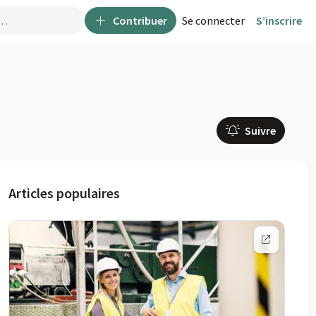
Contribuer
Se connecter
S’inscrire
Suivre
Articles populaires