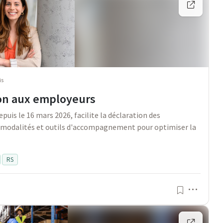
is
on aux employeurs
uis le 16 mars 2026, facilite la déclaration des
es modalités et outils d'accompagnement pour optimiser la
RS
Menu