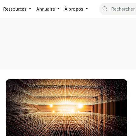
Ressources
Annuaire
À propos