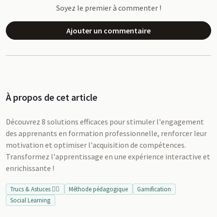
Soyez le premier à commenter !
Ajouter un commentaire
À propos de cet article
Découvrez 8 solutions efficaces pour stimuler l'engagement
des apprenants en formation professionnelle, renforcer leur
motivation et optimiser l'acquisition de compétences.
Transformez l'apprentissage en une expérience interactive et
enrichissante !
Trucs & Astuces 👍🏻
Méthode pédagogique
Gamification
Social Learning