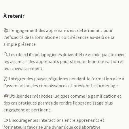
À retenir
📚 L’engagement des apprenants est déterminant pour
l’efficacité de la formation et doit s’étendre au-delà de la
simple présence.
🔍 Les objectifs pédagogiques doivent être en adéquation avec
les attentes des apprenants pour stimuler leur motivation et
leur investissement.
⏰ Intégrer des pauses régulières pendant la formation aide à
l’assimilation des connaissances et prévient le surmenage.
🎮 Utiliser des méthodes ludiques comme la gamification et
des cas pratiques permet de rendre l’apprentissage plus
engageant et pertinent.
🤝 Encourager les interactions entre apprenants et
formateurs favorise une dynamique collaborative,