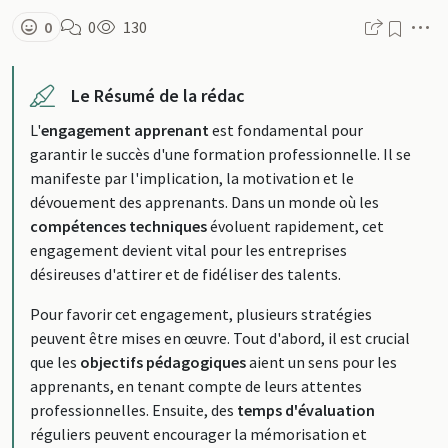
M
0
0
130
Le Résumé de la rédac
L'
engagement apprenant
est fondamental pour
garantir le succès d'une formation professionnelle. Il se
manifeste par l'implication, la motivation et le
dévouement des apprenants. Dans un monde où les
compétences techniques
évoluent rapidement, cet
engagement devient vital pour les entreprises
désireuses d'attirer et de fidéliser des talents.
Pour favorir cet engagement, plusieurs stratégies
peuvent être mises en œuvre. Tout d'abord, il est crucial
que les
objectifs pédagogiques
aient un sens pour les
apprenants, en tenant compte de leurs attentes
professionnelles. Ensuite, des
temps d'évaluation
réguliers peuvent encourager la mémorisation et