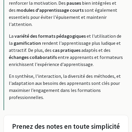
renforcer la motivation. Des
pauses
bien intégrées et
des
modules d'apprentissage courts
sont également
essentiels pour éviter l'épuisement et maintenir
l'attention.
La
variété des formats pédagogiques
et l'utilisation de
la
gamification
rendent l'apprentissage plus ludique et
attractif. De plus, des
cas pratiques
adaptés et des
échanges collaboratifs
entre apprenants et formateurs
enrichissent l'expérience d'apprentissage.
En synthèse, l'interaction, la diversité des méthodes, et
l'adaptation aux besoins des apprenants sont clés pour
maximiser l’engagement dans les formations
professionnelles.
Prenez des notes en toute simplicité