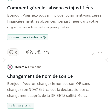
Comment gérer les absences injustifiées
Bonjour, Pourriez-vous m'indiquer comment vous gérez
financièrement les absences non justifiées dans votre
organisme de formation pour profes...
Communauté / entraide 🤝
Men
0
0
0
448
Myriam G.
·
il y a 2 ans
Changement de nom de son OF
Bonjour, Peut-on changer le nom de son OF, sans
changer son NDA? Est-ce que la déclaration de ce
changement auprès de la DRIEETS suffit? Merc...
Création d’OF ✨