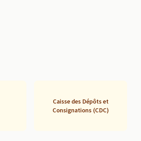
Caisse des Dépôts et
Consignations (CDC)