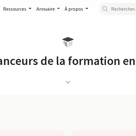
Ressources
Annuaire
À propos
nanceurs de la formation en