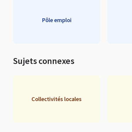
Pôle emploi
Sujets connexes
Collectivités locales