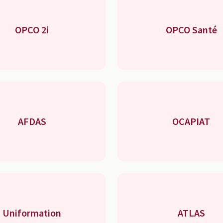
OPCO 2i
OPCO Santé
AFDAS
OCAPIAT
Uniformation
ATLAS