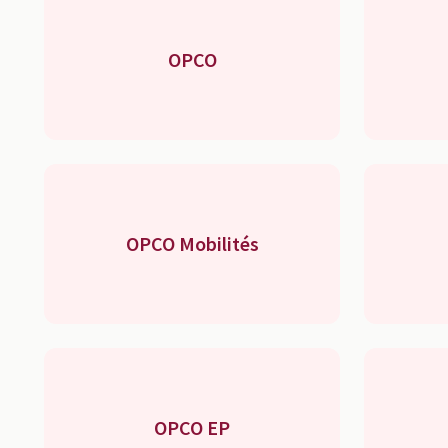
OPCO
OPCO Mobilités
OPCO EP