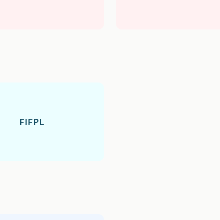
FIFPL