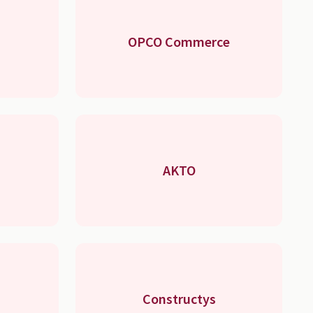
OPCO Commerce
AKTO
Constructys