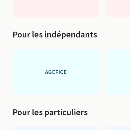
Pour les indépendants
AGEFICE
Pour les particuliers