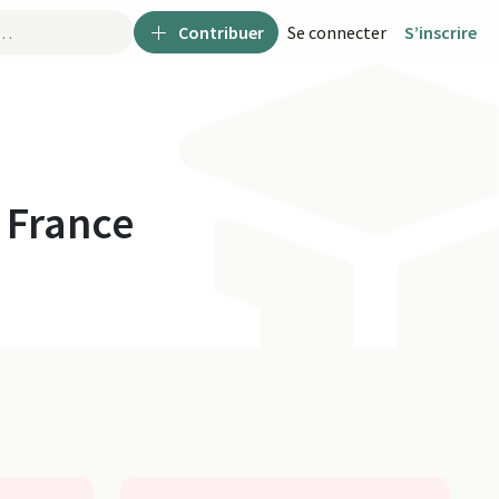
Contribuer
Se connecter
S’inscrire
 France