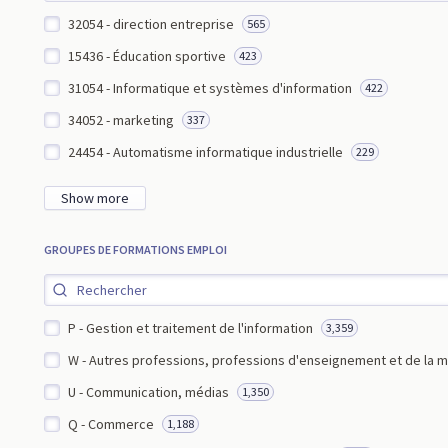
32054 - direction entreprise
565
15436 - Éducation sportive
423
31054 - Informatique et systèmes d'information
422
34052 - marketing
337
24454 - Automatisme informatique industrielle
229
Show more
GROUPES DE FORMATIONS EMPLOI
P - Gestion et traitement de l'information
3,359
W - Autres professions, professions d'enseignement et de la m
U - Communication, médias
1,350
Q - Commerce
1,188