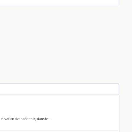
otivation des habitants, dans le...