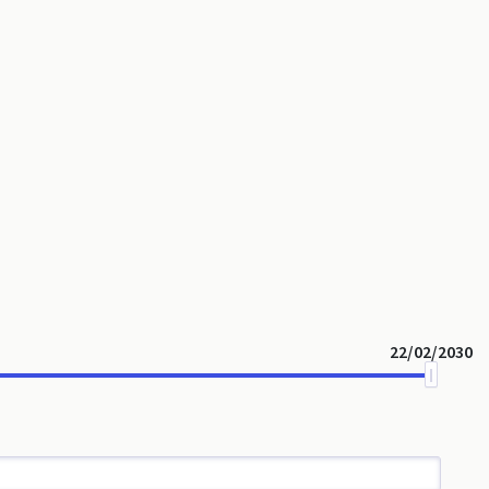
22/02/2030