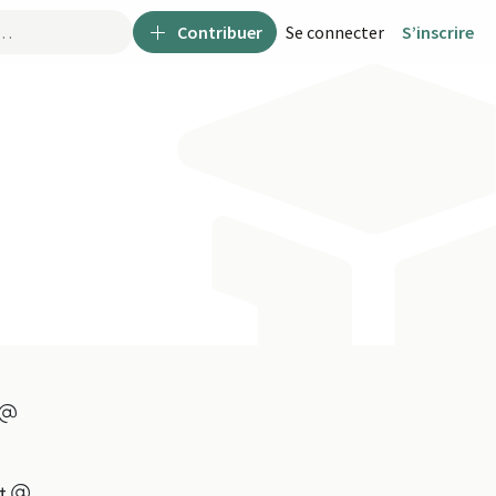
Contribuer
Se connecter
S’inscrire
nt