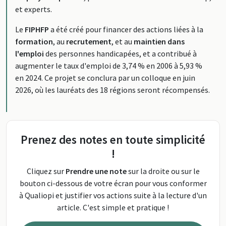
et experts.
Le
FIPHFP
a été créé pour financer des actions liées à la
formation
, au
recrutement
, et au
maintien dans
l'emploi
des personnes handicapées, et a contribué à
augmenter le taux d'emploi de 3,74 % en 2006 à 5,93 %
en 2024. Ce projet se conclura par un colloque en juin
2026, où les lauréats des 18 régions seront récompensés.
Prenez des notes en toute simplicité
!
Cliquez sur
Prendre une note
sur la droite ou sur le
bouton ci-dessous de votre écran pour vous conformer
à Qualiopi et justifier vos actions suite à la lecture d'un
article. C'est simple et pratique !