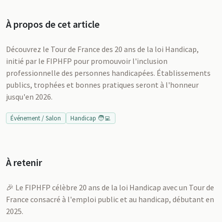
À propos de cet article
Découvrez le Tour de France des 20 ans de la loi Handicap,
initié par le FIPHFP pour promouvoir l'inclusion
professionnelle des personnes handicapées. Établissements
publics, trophées et bonnes pratiques seront à l'honneur
jusqu'en 2026.
Événement / Salon
Handicap 🧑‍💻
À retenir
🎉 Le FIPHFP célèbre 20 ans de la loi Handicap avec un Tour de
France consacré à l'emploi public et au handicap, débutant en
2025.