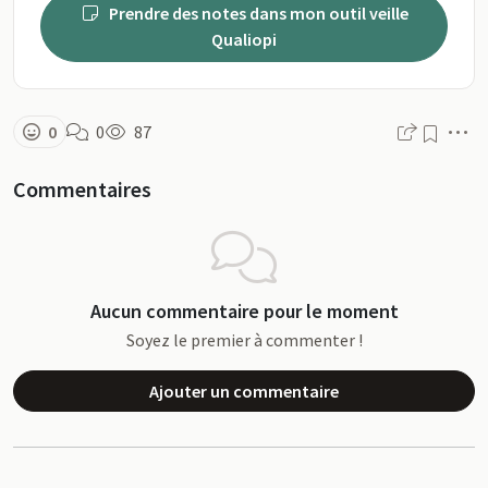
Prendre des notes dans mon outil veille
Qualiopi
M
0
0
87
Commentaires
Aucun commentaire pour le moment
Soyez le premier à commenter !
Ajouter un commentaire