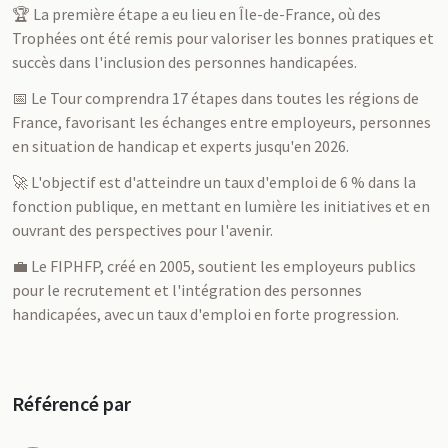
🏆 La première étape a eu lieu en Île-de-France, où des
Trophées ont été remis pour valoriser les bonnes pratiques et
succès dans l'inclusion des personnes handicapées.
📅 Le Tour comprendra 17 étapes dans toutes les régions de
France, favorisant les échanges entre employeurs, personnes
en situation de handicap et experts jusqu'en 2026.
🚀 L'objectif est d'atteindre un taux d'emploi de 6 % dans la
fonction publique, en mettant en lumière les initiatives et en
ouvrant des perspectives pour l'avenir.
💼 Le FIPHFP, créé en 2005, soutient les employeurs publics
pour le recrutement et l'intégration des personnes
handicapées, avec un taux d'emploi en forte progression.
Référencé par