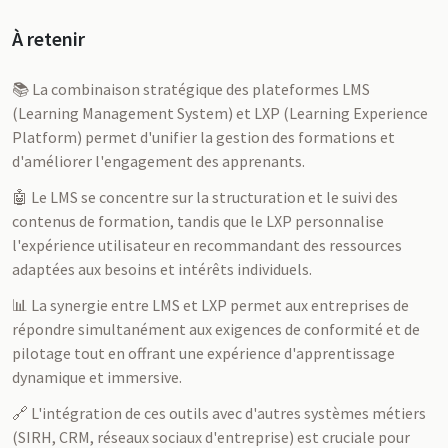
À retenir
📚 La combinaison stratégique des plateformes LMS
(Learning Management System) et LXP (Learning Experience
Platform) permet d'unifier la gestion des formations et
d'améliorer l'engagement des apprenants.
🤖 Le LMS se concentre sur la structuration et le suivi des
contenus de formation, tandis que le LXP personnalise
l'expérience utilisateur en recommandant des ressources
adaptées aux besoins et intérêts individuels.
📊 La synergie entre LMS et LXP permet aux entreprises de
répondre simultanément aux exigences de conformité et de
pilotage tout en offrant une expérience d'apprentissage
dynamique et immersive.
🔗 L'intégration de ces outils avec d'autres systèmes métiers
(SIRH, CRM, réseaux sociaux d'entreprise) est cruciale pour