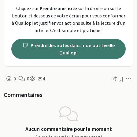
Cliquez sur
Prendre une note
sur la droite ou sur le
bouton ci-dessous de votre écran pour vous conformer
à Qualiopi et justifier vos actions suite à la lecture d'un
article. C'est simple et pratique !
Prendre des notes dans mon outil veille
Qualiopi
M
0
0
294
Commentaires
Aucun commentaire pour le moment