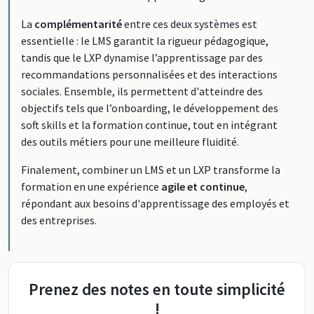
La
complémentarité
entre ces deux systèmes est
essentielle : le LMS garantit la rigueur pédagogique,
tandis que le LXP dynamise l’apprentissage par des
recommandations personnalisées et des interactions
sociales. Ensemble, ils permettent d'atteindre des
objectifs tels que l’onboarding, le développement des
soft skills et la formation continue, tout en intégrant
des outils métiers pour une meilleure fluidité.
Finalement, combiner un LMS et un LXP transforme la
formation en une expérience
agile et continue
,
répondant aux besoins d'apprentissage des employés et
des entreprises.
Prenez des notes en toute simplicité
!