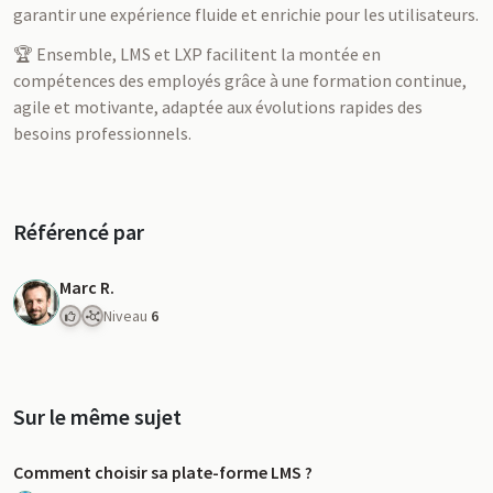
garantir une expérience fluide et enrichie pour les utilisateurs.
🏆 Ensemble, LMS et LXP facilitent la montée en
compétences des employés grâce à une formation continue,
agile et motivante, adaptée aux évolutions rapides des
besoins professionnels.
Référencé par
Marc R.
Niveau
6
Sur le même sujet
Comment choisir sa plate-forme LMS ?