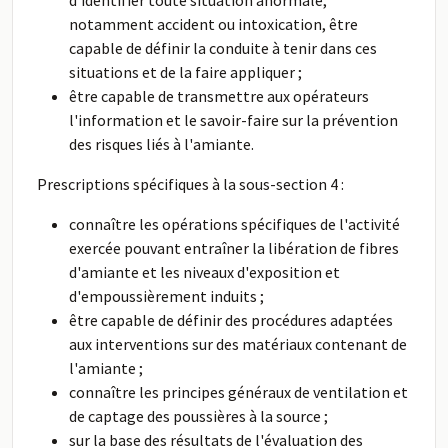
d'identifier toute situation anormale,
notamment accident ou intoxication, être
capable de définir la conduite à tenir dans ces
situations et de la faire appliquer ;
être capable de transmettre aux opérateurs
l'information et le savoir-faire sur la prévention
des risques liés à l'amiante.
Prescriptions spécifiques à la sous-section 4 :
connaître les opérations spécifiques de l'activité
exercée pouvant entraîner la libération de fibres
d'amiante et les niveaux d'exposition et
d'empoussièrement induits ;
être capable de définir des procédures adaptées
aux interventions sur des matériaux contenant de
l'amiante ;
connaître les principes généraux de ventilation et
de captage des poussières à la source ;
sur la base des résultats de l'évaluation des