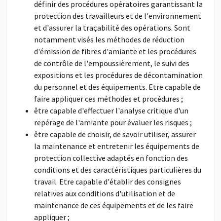
définir des procédures opératoires garantissant la
protection des travailleurs et de l'environnement
et d'assurer la traçabilité des opérations. Sont
notamment visés les méthodes de réduction
d'émission de fibres d'amiante et les procédures
de contrôle de l'empoussièrement, le suivi des
expositions et les procédures de décontamination
du personnel et des équipements. Etre capable de
faire appliquer ces méthodes et procédures ;
être capable d'effectuer l'analyse critique d'un
repérage de l'amiante pour évaluer les risques ;
être capable de choisir, de savoir utiliser, assurer
la maintenance et entretenir les équipements de
protection collective adaptés en fonction des
conditions et des caractéristiques particulières du
travail. Etre capable d'établir des consignes
relatives aux conditions d'utilisation et de
maintenance de ces équipements et de les faire
appliquer ;