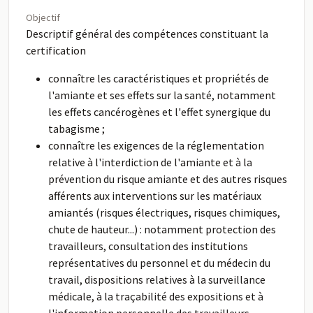
Objectif
Descriptif général des compétences constituant la
certification
connaître les caractéristiques et propriétés de
l'amiante et ses effets sur la santé, notamment
les effets cancérogènes et l'effet synergique du
tabagisme ;
connaître les exigences de la réglementation
relative à l'interdiction de l'amiante et à la
prévention du risque amiante et des autres risques
afférents aux interventions sur les matériaux
amiantés (risques électriques, risques chimiques,
chute de hauteur...) : notamment protection des
travailleurs, consultation des institutions
représentatives du personnel et du médecin du
travail, dispositions relatives à la surveillance
médicale, à la traçabilité des expositions et à