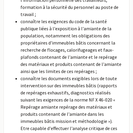
l'information personnelle des travailleurs,
formation à la sécurité du personnel au poste de
travail ;
connaître les exigences du code de la santé
publique liées à l'exposition à l'amiante de la
population, notamment les obligations des
propriétaires d'immeubles bâtis concernant la
recherche de flocages, calorifugeages et faux-
plafonds contenant de l'amiante et le repérage
des matériaux et produits contenant de l'amiante
ainsi que les limites de ces repérages ;
connaître les documents exigibles lors de toute
intervention sur des immeubles bâtis (rapports
de repérages exhaustifs, diagnostics réalisés
suivant les exigences de la norme NF X 46-020 «
Repérage amiante repérage des matériaux et
produits contenant de l'amiante dans les
immeubles bâtis mission et méthodologie »).
Etre capable d'effectuer l'analyse critique de ces