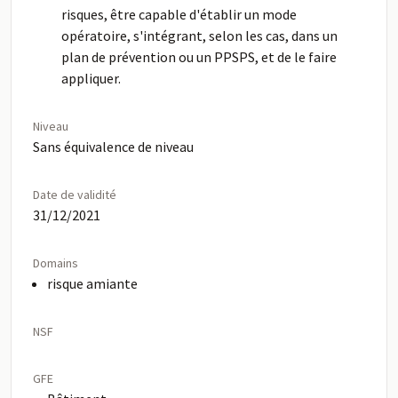
risques, être capable d'établir un mode
opératoire, s'intégrant, selon les cas, dans un
plan de prévention ou un PPSPS, et de le faire
appliquer.
Niveau
Sans équivalence de niveau
Date de validité
31/12/2021
Domains
risque amiante
NSF
GFE