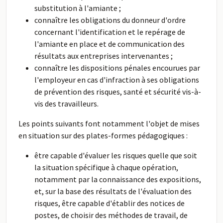
substitution à l'amiante ;
connaître les obligations du donneur d'ordre
concernant l'identification et le repérage de
l'amiante en place et de communication des
résultats aux entreprises intervenantes ;
connaître les dispositions pénales encourues par
l'employeur en cas d'infraction à ses obligations
de prévention des risques, santé et sécurité vis-à-
vis des travailleurs.
Les points suivants font notamment l'objet de mises
en situation sur des plates-formes pédagogiques :
être capable d'évaluer les risques quelle que soit
la situation spécifique à chaque opération,
notamment par la connaissance des expositions,
et, sur la base des résultats de l'évaluation des
risques, être capable d'établir des notices de
postes, de choisir des méthodes de travail, de