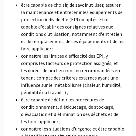
être capable de choisir, de savoir utiliser, assurer
la maintenance et entretenir les équipements de
protection individuelle (EPI) adaptés. Etre
capable d'établir des consignes relatives aux
conditions d'utilisation, notamment d'entretien
et de remplacement, de ces équipements et de les
faire appliquer ;
connaître les limites d'efficacité des EPI, y
compris les facteurs de protection assignés, et
les durées de port en continu recommandées en
tenant compte des critères externes ayant une
influence sur le métabolisme (chaleur, humidité,
pénibilité du travail...) ;
être capable de définir les procédures de
conditionnement, d'étiquetage, de stockage,
d'évacuation et d'élimination des déchets et de
les faire appliquer ;
connaître les situations d'urgence et être capable