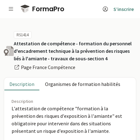
Passer au contenu principal
FormaPro
S’inscrire
RS1414
Attestation de compétence - formation du personnel
d'encadrement technique à la prévention des risques
liés à l'amiante - travaux de sous-section 4
Page France Compétence
Description
Organismes de formation habilités
Description
L'attestation de compétence "formation à la
prévention des risques d'exposition à l'amiante" est
obligatoire pour intervenir dans des situations
présentant un risque d'exposition à l'amiante.