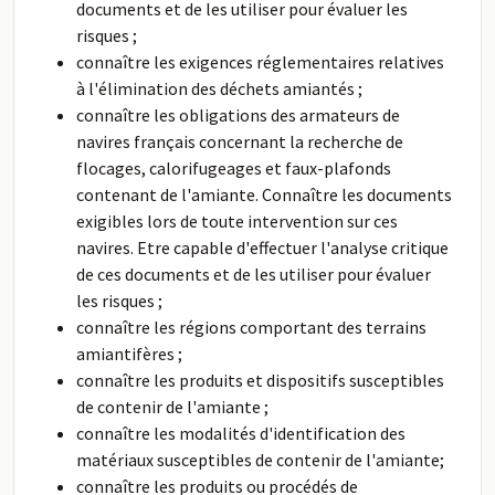
documents et de les utiliser pour évaluer les
risques ;
connaître les exigences réglementaires relatives
à l'élimination des déchets amiantés ;
connaître les obligations des armateurs de
navires français concernant la recherche de
flocages, calorifugeages et faux-plafonds
contenant de l'amiante. Connaître les documents
exigibles lors de toute intervention sur ces
navires. Etre capable d'effectuer l'analyse critique
de ces documents et de les utiliser pour évaluer
les risques ;
connaître les régions comportant des terrains
amiantifères ;
connaître les produits et dispositifs susceptibles
de contenir de l'amiante ;
connaître les modalités d'identification des
matériaux susceptibles de contenir de l'amiante;
connaître les produits ou procédés de