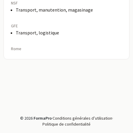
NSF
Transport, manutention, magasinage
GFE
Transport, logistique
Rome
© 2026
FormaPro
·
Conditions générales d’utilisation
·
Politique de confidentialité