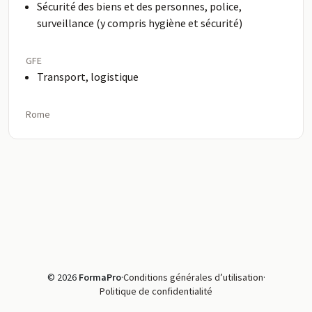
Sécurité des biens et des personnes, police,
surveillance (y compris hygiène et sécurité)
GFE
Transport, logistique
Rome
© 2026
FormaPro
·
Conditions générales d’utilisation
·
Politique de confidentialité