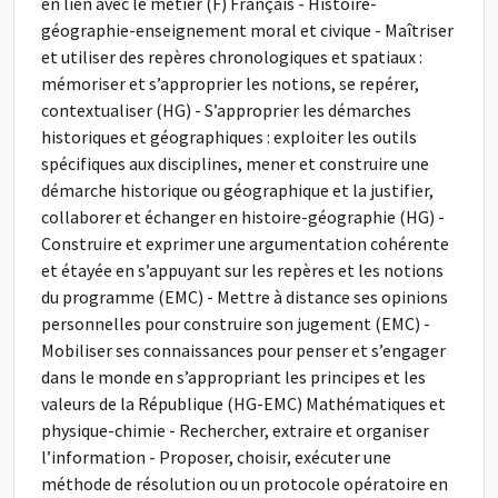
en lien avec le métier (F) Français - Histoire-
géographie-enseignement moral et civique - Maîtriser
et utiliser des repères chronologiques et spatiaux :
mémoriser et s’approprier les notions, se repérer,
contextualiser (HG) - S’approprier les démarches
historiques et géographiques : exploiter les outils
spécifiques aux disciplines, mener et construire une
démarche historique ou géographique et la justifier,
collaborer et échanger en histoire-géographie (HG) -
Construire et exprimer une argumentation cohérente
et étayée en s’appuyant sur les repères et les notions
du programme (EMC) - Mettre à distance ses opinions
personnelles pour construire son jugement (EMC) -
Mobiliser ses connaissances pour penser et s’engager
dans le monde en s’appropriant les principes et les
valeurs de la République (HG-EMC) Mathématiques et
physique-chimie - Rechercher, extraire et organiser
l’information - Proposer, choisir, exécuter une
méthode de résolution ou un protocole opératoire en