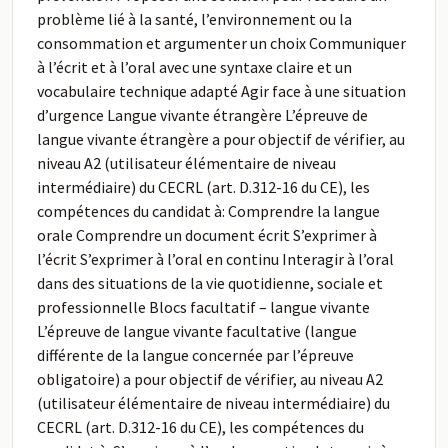
problème lié à la santé, l’environnement ou la
consommation et argumenter un choix Communiquer
à l’écrit et à l’oral avec une syntaxe claire et un
vocabulaire technique adapté Agir face à une situation
d’urgence Langue vivante étrangère L’épreuve de
langue vivante étrangère a pour objectif de vérifier, au
niveau A2 (utilisateur élémentaire de niveau
intermédiaire) du CECRL (art. D.312-16 du CE), les
compétences du candidat à: Comprendre la langue
orale Comprendre un document écrit S’exprimer à
l’écrit S’exprimer à l’oral en continu Interagir à l’oral
dans des situations de la vie quotidienne, sociale et
professionnelle Blocs facultatif – langue vivante
L’épreuve de langue vivante facultative (langue
différente de la langue concernée par l’épreuve
obligatoire) a pour objectif de vérifier, au niveau A2
(utilisateur élémentaire de niveau intermédiaire) du
CECRL (art. D.312-16 du CE), les compétences du