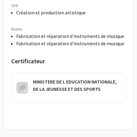
GFE
Création et production artistique
Rome
Fabrication et réparation d'instruments de musique
Fabrication et réparation d'instruments de musique
Certificateur
MINISTERE DE L EDUCATION NATIONALE,
DE LA JEUNESSE ET DES SPORTS