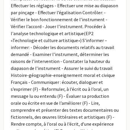
Effectuer les réglages - Effectuer une mise au diapason
par pinçage - Effectuer l’égalisation Contrôler: -
Vérifier le bon fonctionnement de l’instrument -
Vérifier l’accord - Jouer l’instrument. Procéder à
l'analyse technologique et artistique(EP2
«Technologie et culture artistique») S’informer –
informer: - Décoder les documents relatifs au travail
demandé - Examiner l’instrument, déterminer les
raisons de l’intervention - Constater la hauteur du
diapason de l’instrument - Assurer le suivi du travail
Histoire-géographie-enseignement moral et civique
Français - Communiquer : écouter, dialoguer et
s’exprimer (F) - Reformuler, à l’écrit ou à l’oral, un
message lu ou entendu (F) - Évaluer sa production
orale ou écrite en vue de l’améliorer (F) - Lire,
comprendre et présenter des textes documentaires ou
fictionnels, des œuvres littéraires et artistiques (F) -
Rendre compte, à l’oral ou à l’écrit, d’une expérience