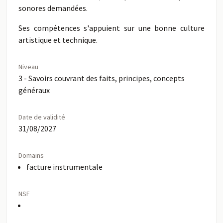
sonores demandées.
Ses compétences s'appuient sur une bonne culture
artistique et technique.
Niveau
3 - Savoirs couvrant des faits, principes, concepts
généraux
Date de validité
31/08/2027
Domains
facture instrumentale
NSF