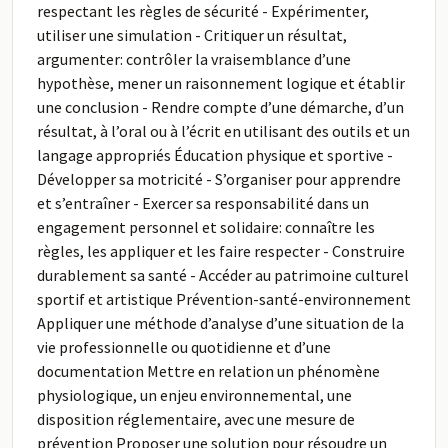
respectant les règles de sécurité - Expérimenter,
utiliser une simulation - Critiquer un résultat,
argumenter: contrôler la vraisemblance d’une
hypothèse, mener un raisonnement logique et établir
une conclusion - Rendre compte d’une démarche, d’un
résultat, à l’oral ou à l’écrit en utilisant des outils et un
langage appropriés Éducation physique et sportive -
Développer sa motricité - S’organiser pour apprendre
et s’entraîner - Exercer sa responsabilité dans un
engagement personnel et solidaire: connaître les
règles, les appliquer et les faire respecter - Construire
durablement sa santé - Accéder au patrimoine culturel
sportif et artistique Prévention-santé-environnement
Appliquer une méthode d’analyse d’une situation de la
vie professionnelle ou quotidienne et d’une
documentation Mettre en relation un phénomène
physiologique, un enjeu environnemental, une
disposition réglementaire, avec une mesure de
prévention Proposer une solution pour résoudre un