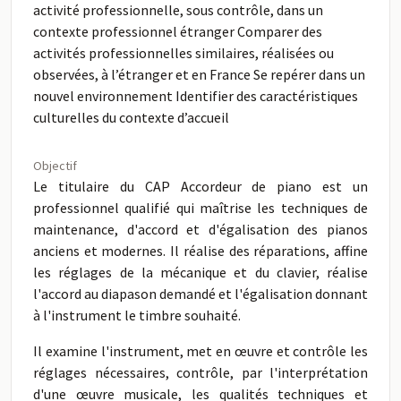
activité professionnelle, sous contrôle, dans un
contexte professionnel étranger Comparer des
activités professionnelles similaires, réalisées ou
observées, à l’étranger et en France Se repérer dans un
nouvel environnement Identifier des caractéristiques
culturelles du contexte d’accueil
Objectif
Le titulaire du CAP Accordeur de piano est un
professionnel qualifié qui maîtrise les techniques de
maintenance, d'accord et d'égalisation des pianos
anciens et modernes. Il réalise des réparations, affine
les réglages de la mécanique et du clavier, réalise
l'accord au diapason demandé et l'égalisation donnant
à l'instrument le timbre souhaité.
Il examine l'instrument, met en œuvre et contrôle les
réglages nécessaires, contrôle, par l'interprétation
d'une œuvre musicale, les qualités techniques et