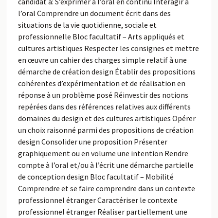
candidat à: S’exprimer à l’oral en continu Interagir à
l’oral Comprendre un document écrit dans des
situations de la vie quotidienne, sociale et
professionnelle Bloc facultatif – Arts appliqués et
cultures artistiques Respecter les consignes et mettre
en œuvre un cahier des charges simple relatif à une
démarche de création design Établir des propositions
cohérentes d’expérimentation et de réalisation en
réponse à un problème posé Réinvestir des notions
repérées dans des références relatives aux différents
domaines du design et des cultures artistiques Opérer
un choix raisonné parmi des propositions de création
design Consolider une proposition Présenter
graphiquement ou en volume une intention Rendre
compte à l’oral et/ou à l’écrit une démarche partielle
de conception design Bloc facultatif – Mobilité
Comprendre et se faire comprendre dans un contexte
professionnel étranger Caractériser le contexte
professionnel étranger Réaliser partiellement une