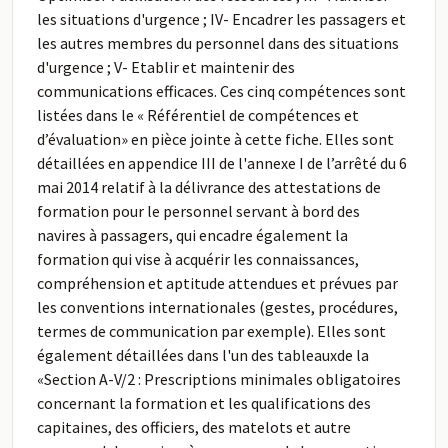
les situations d'urgence ; IV- Encadrer les passagers et
les autres membres du personnel dans des situations
d'urgence ; V- Etablir et maintenir des
communications efficaces. Ces cinq compétences sont
listées dans le « Référentiel de compétences et
d’évaluation» en pièce jointe à cette fiche. Elles sont
détaillées en appendice III de l'annexe I de l’arrêté du 6
mai 2014 relatif à la délivrance des attestations de
formation pour le personnel servant à bord des
navires à passagers, qui encadre également la
formation qui vise à acquérir les connaissances,
compréhension et aptitude attendues et prévues par
les conventions internationales (gestes, procédures,
termes de communication par exemple). Elles sont
également détaillées dans l'un des tableauxde la
«Section A-V/2 : Prescriptions minimales obligatoires
concernant la formation et les qualifications des
capitaines, des officiers, des matelots et autre