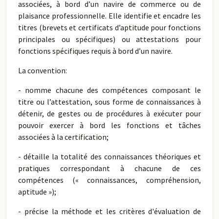
associées, à bord d’un navire de commerce ou de
plaisance professionnelle. Elle identifie et encadre les
titres (brevets et certificats d’aptitude pour fonctions
principales ou spécifiques) ou attestations pour
fonctions spécifiques requis à bord d’un navire.
La convention:
- nomme chacune des compétences composant le
titre ou l’attestation, sous forme de connaissances à
détenir, de gestes ou de procédures à exécuter pour
pouvoir exercer à bord les fonctions et tâches
associées à la certification;
- détaille la totalité des connaissances théoriques et
pratiques correspondant à chacune de ces
compétences (« connaissances, compréhension,
aptitude »);
- précise la méthode et les critères d'évaluation de