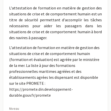
L'attestation de formation en matière de gestion des
situations de crise et de comportement humain est un
titre de sécurité permettant d'accomplir les tâches
nécessaires pour aider les passagers dans les
situations de crise et de comportement humain à bord
des navires à passager.
L'attestation de formation en matière de gestion des
situations de crise et de comportement humain
(formation et évaluation) est agréée par le ministère
de la mer. La liste à jour des formations
professionnelles maritimes agréées et des
établissements agrées les dispensant est disponible
sur le site PROMETE :
https://promete.din.developpement-
durable.gouv.fr/promete
Niveau