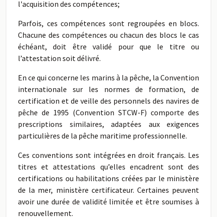
l'acquisition des compétences;
Parfois, ces compétences sont regroupées en blocs.
Chacune des compétences ou chacun des blocs le cas
échéant, doit être validé pour que le titre ou
l’attestation soit délivré.
En ce qui concerne les marins à la pêche, la Convention
internationale sur les normes de formation, de
certification et de veille des personnels des navires de
pêche de 1995 (Convention STCW-F) comporte des
prescriptions similaires, adaptées aux exigences
particulières de la pêche maritime professionnelle.
Ces conventions sont intégrées en droit français. Les
titres et attestations qu’elles encadrent sont des
certifications ou habilitations créées par le ministère
de la mer, ministère certificateur. Certaines peuvent
avoir une durée de validité limitée et être soumises à
renouvellement.