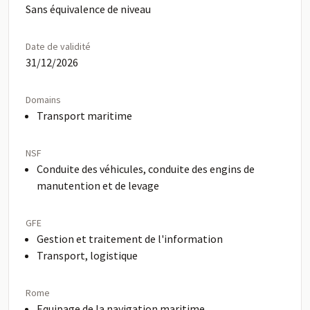
Sans équivalence de niveau
Date de validité
31/12/2026
Domains
Transport maritime
NSF
Conduite des véhicules, conduite des engins de
manutention et de levage
GFE
Gestion et traitement de l'information
Transport, logistique
Rome
Equipage de la navigation maritime