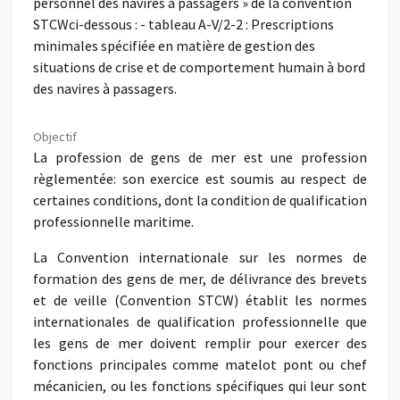
personnel des navires à passagers » de la convention
STCWci-dessous : - tableau A-V/2-2 : Prescriptions
minimales spécifiée en matière de gestion des
situations de crise et de comportement humain à bord
des navires à passagers.
Objectif
La profession de gens de mer est une profession
règlementée: son exercice est soumis au respect de
certaines conditions, dont la condition de qualification
professionnelle maritime.
La Convention internationale sur les normes de
formation des gens de mer, de délivrance des brevets
et de veille (Convention STCW) établit les normes
internationales de qualification professionnelle que
les gens de mer doivent remplir pour exercer des
fonctions principales comme matelot pont ou chef
mécanicien, ou les fonctions spécifiques qui leur sont