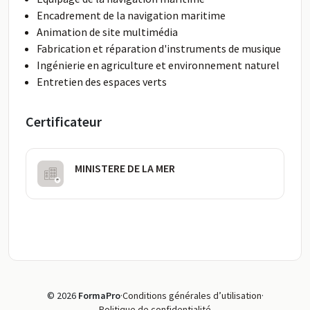
Encadrement de la navigation maritime
Animation de site multimédia
Fabrication et réparation d'instruments de musique
Ingénierie en agriculture et environnement naturel
Entretien des espaces verts
Certificateur
MINISTERE DE LA MER
© 2026
FormaPro
·
Conditions générales d’utilisation
·
Politique de confidentialité