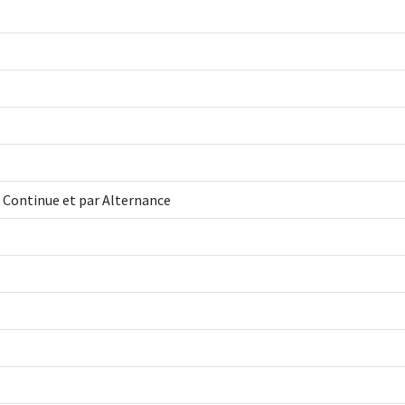
 Continue et par Alternance