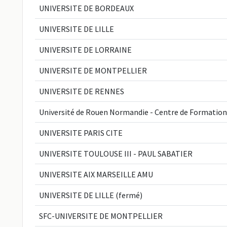
UNIVERSITE DE BORDEAUX
UNIVERSITE DE LILLE
UNIVERSITE DE LORRAINE
UNIVERSITE DE MONTPELLIER
UNIVERSITE DE RENNES
Université de Rouen Normandie - Centre de Formation
UNIVERSITE PARIS CITE
UNIVERSITE TOULOUSE III - PAUL SABATIER
UNIVERSITE AIX MARSEILLE AMU
UNIVERSITE DE LILLE (fermé)
SFC-UNIVERSITE DE MONTPELLIER