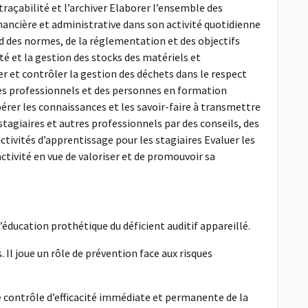
traçabilité et l’archiver Elaborer l’ensemble des
ancière et administrative dans son activité quotidienne
d des normes, de la réglementation et des objectifs
ité et la gestion des stocks des matériels et
 et contrôler la gestion des déchets dans le respect
 des professionnels et des personnes en formation
pérer les connaissances et les savoir-faire à transmettre
tagiaires et autres professionnels par des conseils, des
tivités d’apprentissage pour les stagiaires Evaluer les
ctivité en vue de valoriser et de promouvoir sa
’éducation prothétique du déficient auditif appareillé.
. Il joue un rôle de prévention face aux risques
e contrôle d’efficacité immédiate et permanente de la