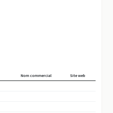
Nom commercial
Site web