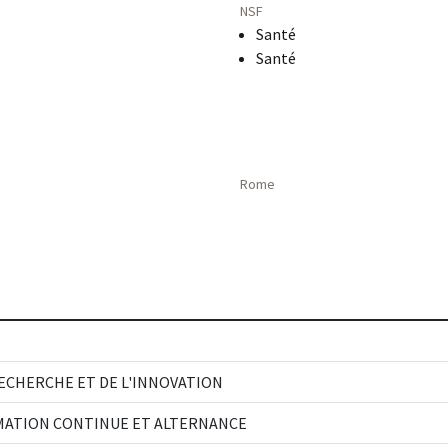
NSF
Santé
Santé
Rome
RECHERCHE ET DE L'INNOVATION
RMATION CONTINUE ET ALTERNANCE