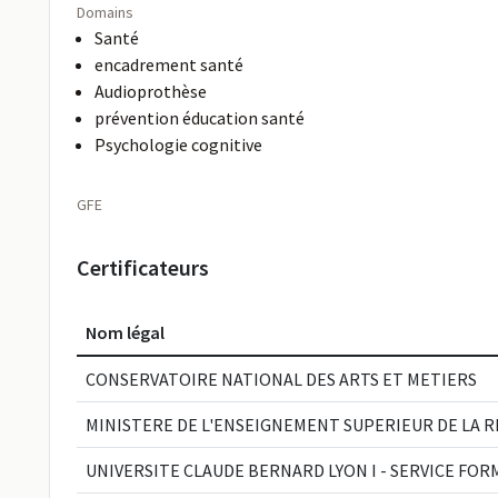
Domains
Santé
encadrement santé
Audioprothèse
prévention éducation santé
Psychologie cognitive
GFE
Certificateurs
Nom légal
CONSERVATOIRE NATIONAL DES ARTS ET METIERS
MINISTERE DE L'ENSEIGNEMENT SUPERIEUR DE LA 
UNIVERSITE CLAUDE BERNARD LYON I - SERVICE FO