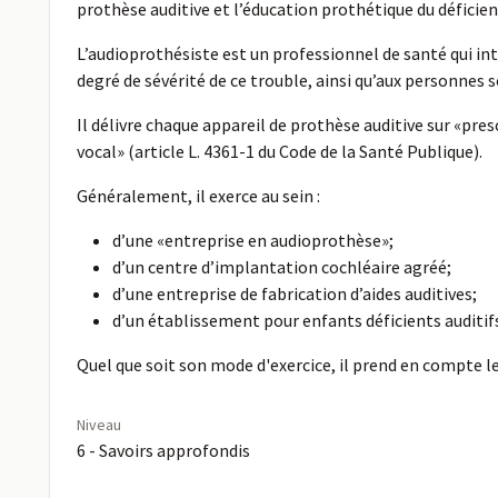
prothèse auditive et l’éducation prothétique du déficient
L’audioprothésiste est un professionnel de santé qui inte
degré de sévérité de ce trouble, ainsi qu’aux personnes
Il délivre chaque appareil de prothèse auditive sur «pr
vocal» (article L. 4361-1 du Code de la Santé Publique).
Généralement, il exerce au sein :
d’une «entreprise en audioprothèse»;
d’un centre d’implantation cochléaire agréé;
d’une entreprise de fabrication d’aides auditives;
d’un établissement pour enfants déficients auditif
Quel que soit son mode d'exercice, il prend en compte le
Niveau
6 - Savoirs approfondis