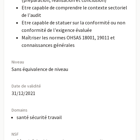
(préparation, réalisation et conclusion)
Etre capable de comprendre le contexte sectoriel
de l'audit
Etre capable de statuer sur la conformité ou non
conformité de l'exigence évaluée
Maîtriser les normes OHSAS 18001, 19011 et
connaissances générales
Niveau
Sans équivalence de niveau
Date de validité
31/12/2021
Domains
santé sécurité travail
NSF