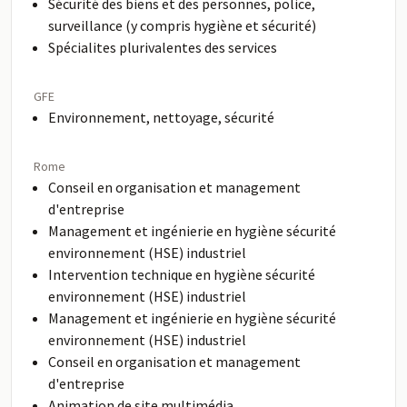
Sécurité des biens et des personnes, police,
surveillance (y compris hygiène et sécurité)
Spécialites plurivalentes des services
GFE
Environnement, nettoyage, sécurité
Rome
Conseil en organisation et management
d'entreprise
Management et ingénierie en hygiène sécurité
environnement (HSE) industriel
Intervention technique en hygiène sécurité
environnement (HSE) industriel
Management et ingénierie en hygiène sécurité
environnement (HSE) industriel
Conseil en organisation et management
d'entreprise
Animation de site multimédia