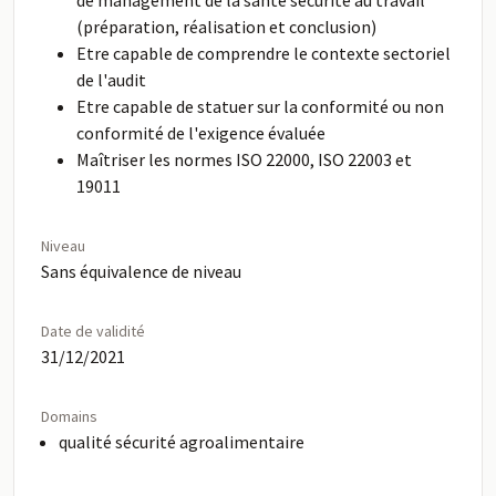
de management de la santé sécurité au travail
(préparation, réalisation et conclusion)
Etre capable de comprendre le contexte sectoriel
de l'audit
Etre capable de statuer sur la conformité ou non
conformité de l'exigence évaluée
Maîtriser les normes ISO 22000, ISO 22003 et
19011
Niveau
Sans équivalence de niveau
Date de validité
31/12/2021
Domains
qualité sécurité agroalimentaire