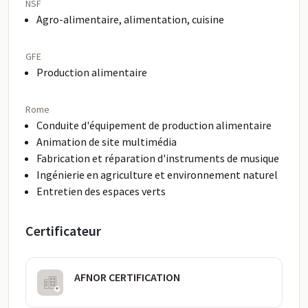
NSF
Agro-alimentaire, alimentation, cuisine
GFE
Production alimentaire
Rome
Conduite d'équipement de production alimentaire
Animation de site multimédia
Fabrication et réparation d'instruments de musique
Ingénierie en agriculture et environnement naturel
Entretien des espaces verts
Certificateur
AFNOR CERTIFICATION