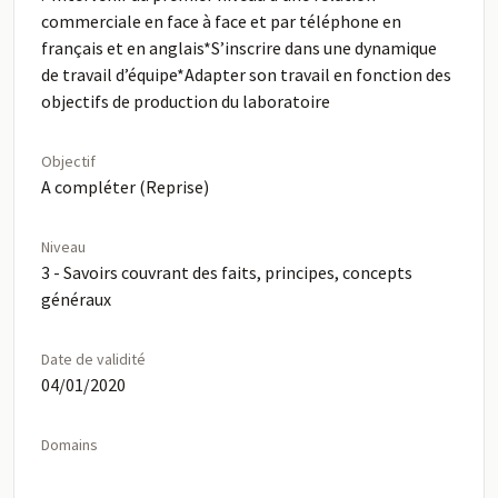
commerciale en face à face et par téléphone en
français et en anglais*S’inscrire dans une dynamique
de travail d’équipe*Adapter son travail en fonction des
objectifs de production du laboratoire
Objectif
A compléter (Reprise)
Niveau
3 - Savoirs couvrant des faits, principes, concepts
généraux
Date de validité
04/01/2020
Domains