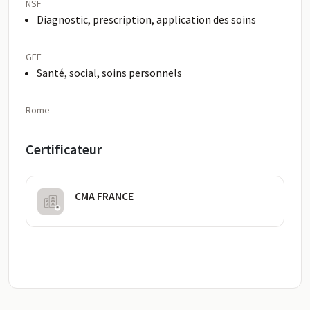
NSF
Diagnostic, prescription, application des soins
GFE
Santé, social, soins personnels
Rome
Certificateur
CMA FRANCE