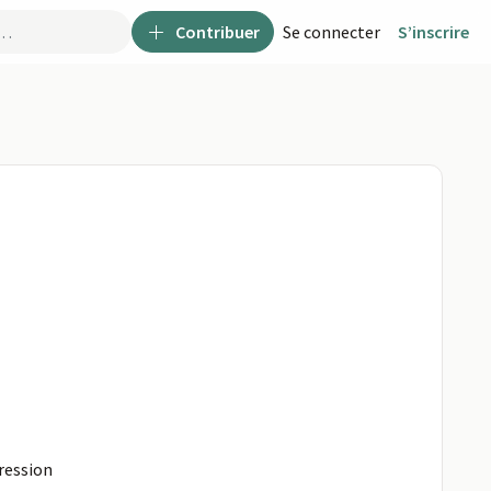
Contribuer
Se connecter
S’inscrire
ression