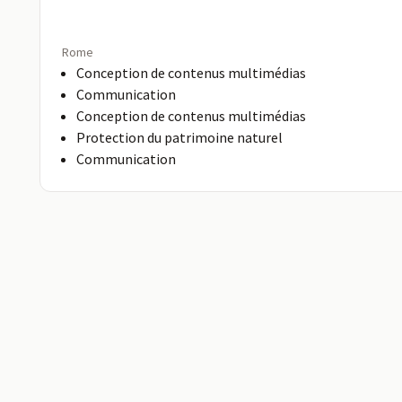
Rome
Conception de contenus multimédias
Communication
Conception de contenus multimédias
Protection du patrimoine naturel
Communication