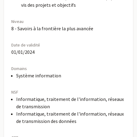
vis des projets et objectifs
Niveau
8 - Savoirs à la frontière la plus avancée
Date de validité
01/01/2024
Domains
Système information
NSF
Informatique, traitement de l'information, réseaux
de transmission
Informatique, traitement de l'information, réseaux
de transmission des données