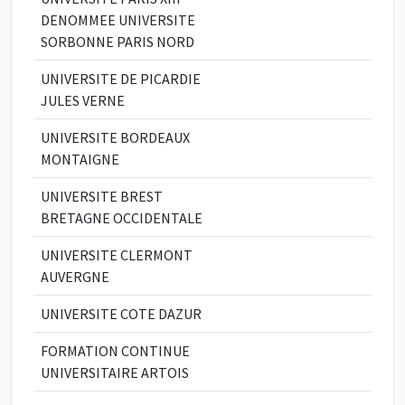
DENOMMEE UNIVERSITE
SORBONNE PARIS NORD
UNIVERSITE DE PICARDIE
JULES VERNE
UNIVERSITE BORDEAUX
MONTAIGNE
UNIVERSITE BREST
BRETAGNE OCCIDENTALE
UNIVERSITE CLERMONT
AUVERGNE
UNIVERSITE COTE DAZUR
FORMATION CONTINUE
UNIVERSITAIRE ARTOIS