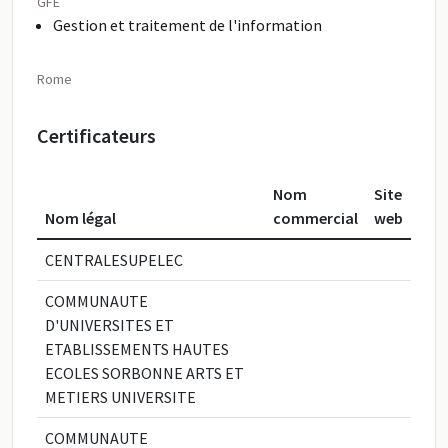
GFE
Gestion et traitement de l'information
Rome
Certificateurs
Nom
Site
Nom légal
commercial
web
CENTRALESUPELEC
COMMUNAUTE
D'UNIVERSITES ET
ETABLISSEMENTS HAUTES
ECOLES SORBONNE ARTS ET
METIERS UNIVERSITE
COMMUNAUTE