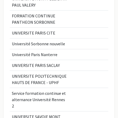
PAUL VALERY
FORMATION CONTINUE
PANTHEON SORBONNE
UNIVERSITE PARIS CITE
Université Sorbonne nouvelle
Université Paris Nanterre
UNIVERSITE PARIS SACLAY
UNIVERSITE POLYTECHNIQUE
HAUTS DE FRANCE - UPHF
Service formation continue et
alternance Université Rennes
2
UNIVERSITE SAVOIE MONT