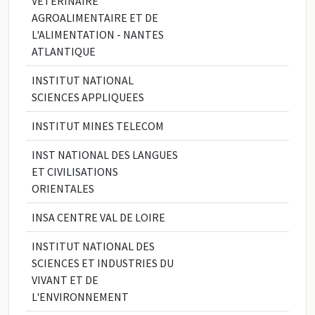
VETERINAIRE
AGROALIMENTAIRE ET DE
L'ALIMENTATION - NANTES
ATLANTIQUE
INSTITUT NATIONAL
SCIENCES APPLIQUEES
INSTITUT MINES TELECOM
INST NATIONAL DES LANGUES
ET CIVILISATIONS
ORIENTALES
INSA CENTRE VAL DE LOIRE
INSTITUT NATIONAL DES
SCIENCES ET INDUSTRIES DU
VIVANT ET DE
L'ENVIRONNEMENT