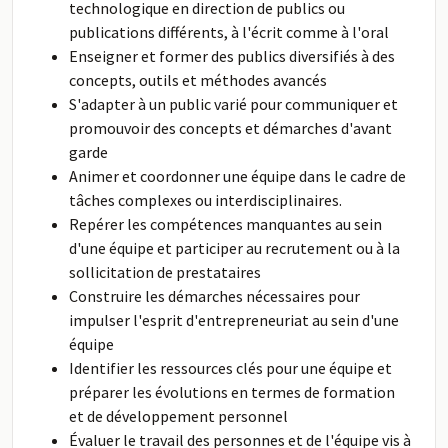
technologique en direction de publics ou
publications différents, à l'écrit comme à l'oral
Enseigner et former des publics diversifiés à des
concepts, outils et méthodes avancés
S'adapter à un public varié pour communiquer et
promouvoir des concepts et démarches d'avant
garde
Animer et coordonner une équipe dans le cadre de
tâches complexes ou interdisciplinaires.
Repérer les compétences manquantes au sein
d'une équipe et participer au recrutement ou à la
sollicitation de prestataires
Construire les démarches nécessaires pour
impulser l'esprit d'entrepreneuriat au sein d'une
équipe
Identifier les ressources clés pour une équipe et
préparer les évolutions en termes de formation
et de développement personnel
Évaluer le travail des personnes et de l'équipe vis à