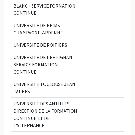
BLANC - SERVICE FORMATION
CONTINUE
UNIVERSITE DE REIMS
CHAMPAGNE-ARDENNE
UNIVERSITE DE POITIERS
UNIVERSITE DE PERPIGNAN -
SERVICE FORMATION
CONTINUE
UNIVERSITE TOULOUSE JEAN
JAURES
UNIVERSITE DES ANTILLES
DIRECTION DE LA FORMATION
CONTINUE ET DE
L'ALTERNANCE