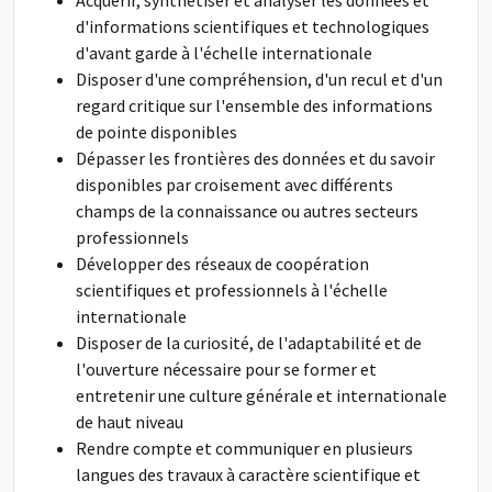
Acquérir, synthétiser et analyser les données et
d'informations scientifiques et technologiques
d'avant garde à l'échelle internationale
Disposer d'une compréhension, d'un recul et d'un
regard critique sur l'ensemble des informations
de pointe disponibles
Dépasser les frontières des données et du savoir
disponibles par croisement avec différents
champs de la connaissance ou autres secteurs
professionnels
Développer des réseaux de coopération
scientifiques et professionnels à l'échelle
internationale
Disposer de la curiosité, de l'adaptabilité et de
l'ouverture nécessaire pour se former et
entretenir une culture générale et internationale
de haut niveau
Rendre compte et communiquer en plusieurs
langues des travaux à caractère scientifique et