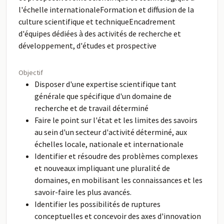
l'échelle internationaleFormation et diffusion de la
culture scientifique et techniqueEncadrement
d'équipes dédiées à des activités de recherche et
développement, d'études et prospective
Objectif
Disposer d'une expertise scientifique tant
générale que spécifique d'un domaine de
recherche et de travail déterminé
Faire le point sur l'état et les limites des savoirs
au sein d'un secteur d'activité déterminé, aux
échelles locale, nationale et internationale
Identifier et résoudre des problèmes complexes
et nouveaux impliquant une pluralité de
domaines, en mobilisant les connaissances et les
savoir-faire les plus avancés.
Identifier les possibilités de ruptures
conceptuelles et concevoir des axes d'innovation