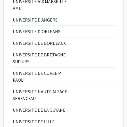
UNIVERSITE AIX MARSEILLE
AMU
UNIVERSITE D'ANGERS
UNIVERSITE D'ORLEANS
UNIVERSITE DE BORDEAUX
UNIVERSITE DE BRETAGNE
SUD UBS
UNIVERSITE DE CORSE P.
PAOLI
UNIVERSITE HAUTE ALSACE
SERFA CFAU
UNIVERSITE DE LA GUYANE
UNIVERSITE DE LILLE