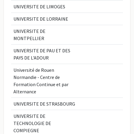
UNIVERSITE DE LIMOGES
UNIVERSITE DE LORRAINE
UNIVERSITE DE
MONTPELLIER
UNIVERSITE DE PAU ET DES
PAYS DE L'ADOUR
Université de Rouen
Normandie - Centre de
Formation Continue et par
Alternance
UNIVERSITE DE STRASBOURG
UNIVERSITE DE
TECHNOLOGIE DE
COMPIEGNE