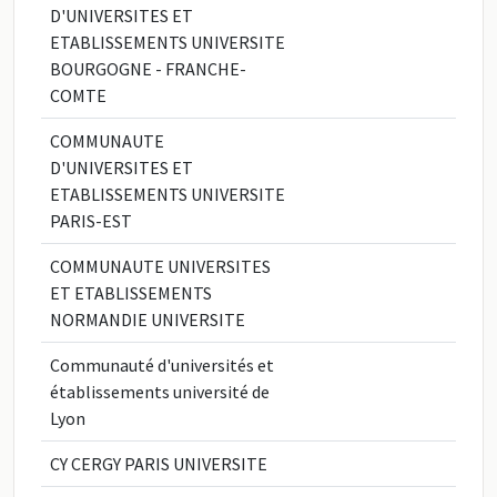
D'UNIVERSITES ET
ETABLISSEMENTS UNIVERSITE
BOURGOGNE - FRANCHE-
COMTE
COMMUNAUTE
D'UNIVERSITES ET
ETABLISSEMENTS UNIVERSITE
PARIS-EST
COMMUNAUTE UNIVERSITES
ET ETABLISSEMENTS
NORMANDIE UNIVERSITE
Communauté d'universités et
établissements université de
Lyon
CY CERGY PARIS UNIVERSITE