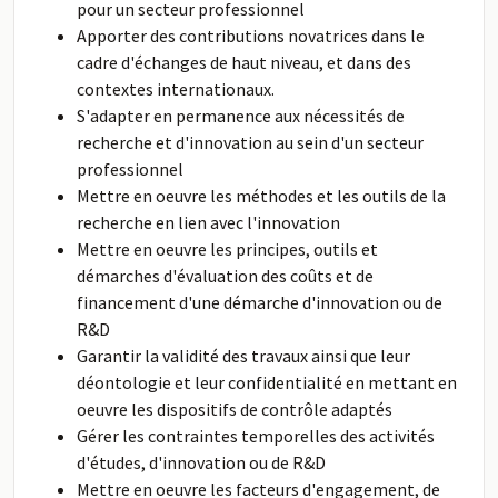
pour un secteur professionnel
Apporter des contributions novatrices dans le
cadre d'échanges de haut niveau, et dans des
contextes internationaux.
S'adapter en permanence aux nécessités de
recherche et d'innovation au sein d'un secteur
professionnel
Mettre en oeuvre les méthodes et les outils de la
recherche en lien avec l'innovation
Mettre en oeuvre les principes, outils et
démarches d'évaluation des coûts et de
financement d'une démarche d'innovation ou de
R&D
Garantir la validité des travaux ainsi que leur
déontologie et leur confidentialité en mettant en
oeuvre les dispositifs de contrôle adaptés
Gérer les contraintes temporelles des activités
d'études, d'innovation ou de R&D
Mettre en oeuvre les facteurs d'engagement, de