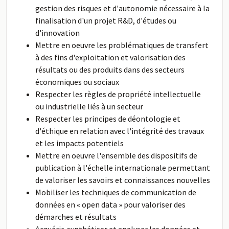
gestion des risques et d'autonomie nécessaire à la
finalisation d'un projet R&D, d'études ou
d'innovation
Mettre en oeuvre les problématiques de transfert
à des fins d'exploitation et valorisation des
résultats ou des produits dans des secteurs
économiques ou sociaux
Respecter les règles de propriété intellectuelle
ou industrielle liés à un secteur
Respecter les principes de déontologie et
d'éthique en relation avec l'intégrité des travaux
et les impacts potentiels
Mettre en oeuvre l'ensemble des dispositifs de
publication à l'échelle internationale permettant
de valoriser les savoirs et connaissances nouvelles
Mobiliser les techniques de communication de
données en « open data » pour valoriser des
démarches et résultats