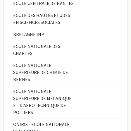
ECOLE CENTRALE DE NANTES
ECOLE DES HAUTES ETUDES
EN SCIENCES SOCIALES
BRETAGNE INP
ECOLE NATIONALE DES
CHARTES
ECOLE NATIONALE
SUPERIEURE DE CHIMIE DE
RENNES
ECOLE NATIONALE
SUPERIEURE DE MECANIQUE
ET D'AEROTECHNIQUE DE
POITIERS
ONIRIS - ECOLE NATIONALE