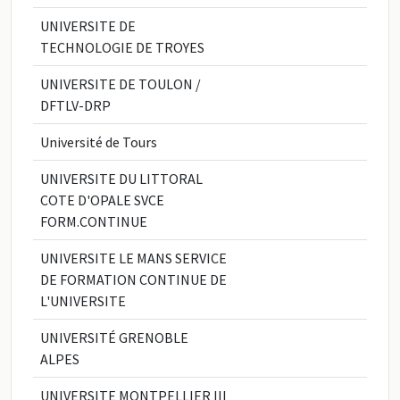
UNIVERSITE DE
TECHNOLOGIE DE TROYES
UNIVERSITE DE TOULON /
DFTLV-DRP
Université de Tours
UNIVERSITE DU LITTORAL
COTE D'OPALE SVCE
FORM.CONTINUE
UNIVERSITE LE MANS SERVICE
DE FORMATION CONTINUE DE
L'UNIVERSITE
UNIVERSITÉ GRENOBLE
ALPES
UNIVERSITE MONTPELLIER III