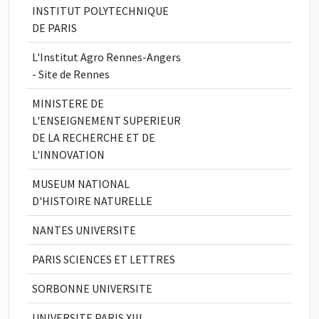
INSTITUT POLYTECHNIQUE
DE PARIS
L'Institut Agro Rennes-Angers
- Site de Rennes
MINISTERE DE
L'ENSEIGNEMENT SUPERIEUR
DE LA RECHERCHE ET DE
L'INNOVATION
MUSEUM NATIONAL
D'HISTOIRE NATURELLE
NANTES UNIVERSITE
PARIS SCIENCES ET LETTRES
SORBONNE UNIVERSITE
UNIVERSITE PARIS XIII