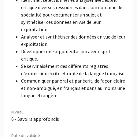
Identifier, sélectionner et analyser avec esprit
critique diverses ressources dans son domaine de
spécialité pour documenter un sujet et
synthétiser ces données en vue de leur
exploitation
Analyser et synthétiser des données en vue de leur
exploitation.
Développer une argumentation avec esprit
critique.
Se servir aisément des différents registres
d'expression écrite et orale de la langue française.
Communiquer par oral et par écrit, de façon claire
et non-ambiguë, en français et dans au moins une
langue étrangère
Niveau
6 - Savoirs approfondis
Date de validité