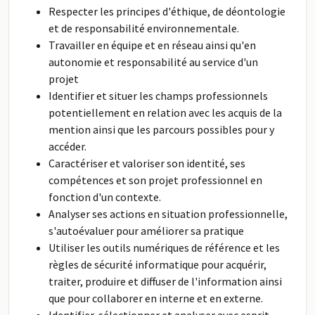
Respecter les principes d'éthique, de déontologie
et de responsabilité environnementale.
Travailler en équipe et en réseau ainsi qu'en
autonomie et responsabilité au service d'un
projet
Identifier et situer les champs professionnels
potentiellement en relation avec les acquis de la
mention ainsi que les parcours possibles pour y
accéder.
Caractériser et valoriser son identité, ses
compétences et son projet professionnel en
fonction d'un contexte.
Analyser ses actions en situation professionnelle,
s'autoévaluer pour améliorer sa pratique
Utiliser les outils numériques de référence et les
règles de sécurité informatique pour acquérir,
traiter, produire et diffuser de l'information ainsi
que pour collaborer en interne et en externe.