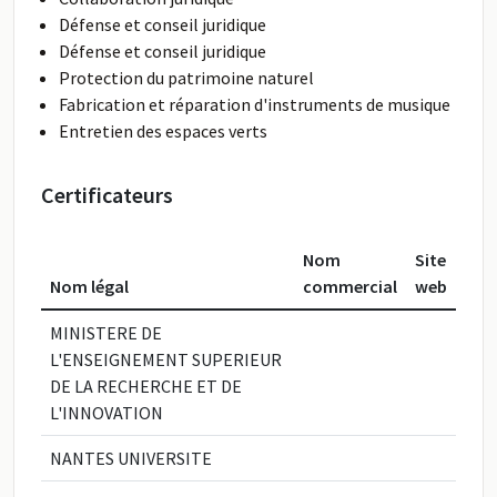
Défense et conseil juridique
Défense et conseil juridique
Protection du patrimoine naturel
Fabrication et réparation d'instruments de musique
Entretien des espaces verts
Certificateurs
Nom
Site
Nom légal
commercial
web
MINISTERE DE
L'ENSEIGNEMENT SUPERIEUR
DE LA RECHERCHE ET DE
L'INNOVATION
NANTES UNIVERSITE