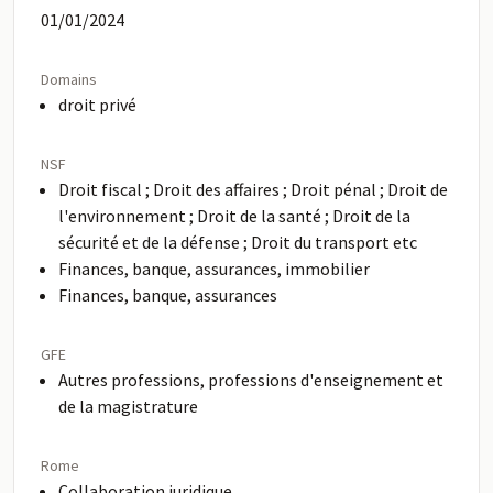
01/01/2024
Domains
droit privé
NSF
Droit fiscal ; Droit des affaires ; Droit pénal ; Droit de
l'environnement ; Droit de la santé ; Droit de la
sécurité et de la défense ; Droit du transport etc
Finances, banque, assurances, immobilier
Finances, banque, assurances
GFE
Autres professions, professions d'enseignement et
de la magistrature
Rome
Collaboration juridique