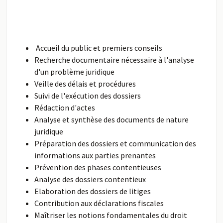
Accueil du public et premiers conseils
Recherche documentaire nécessaire à l'analyse
d'un problème juridique
Veille des délais et procédures
Suivi de l'exécution des dossiers
Rédaction d'actes
Analyse et synthèse des documents de nature
juridique
Préparation des dossiers et communication des
informations aux parties prenantes
Prévention des phases contentieuses
Analyse des dossiers contentieux
Elaboration des dossiers de litiges
Contribution aux déclarations fiscales
Maîtriser les notions fondamentales du droit