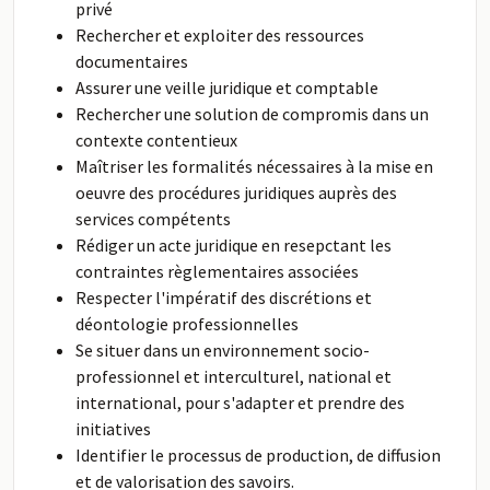
privé
Rechercher et exploiter des ressources
documentaires
Assurer une veille juridique et comptable
Rechercher une solution de compromis dans un
contexte contentieux
Maîtriser les formalités nécessaires à la mise en
oeuvre des procédures juridiques auprès des
services compétents
Rédiger un acte juridique en resepctant les
contraintes règlementaires associées
Respecter l'impératif des discrétions et
déontologie professionnelles
Se situer dans un environnement socio-
professionnel et interculturel, national et
international, pour s'adapter et prendre des
initiatives
Identifier le processus de production, de diffusion
et de valorisation des savoirs.