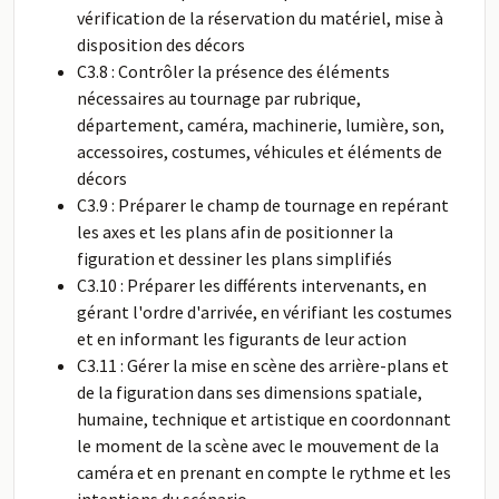
vérification de la réservation du matériel, mise à
disposition des décors
C3.8 : Contrôler la présence des éléments
nécessaires au tournage par rubrique,
département, caméra, machinerie, lumière, son,
accessoires, costumes, véhicules et éléments de
décors
C3.9 : Préparer le champ de tournage en repérant
les axes et les plans afin de positionner la
figuration et dessiner les plans simplifiés
C3.10 : Préparer les différents intervenants, en
gérant l'ordre d'arrivée, en vérifiant les costumes
et en informant les figurants de leur action
C3.11 : Gérer la mise en scène des arrière-plans et
de la figuration dans ses dimensions spatiale,
humaine, technique et artistique en coordonnant
le moment de la scène avec le mouvement de la
caméra et en prenant en compte le rythme et les