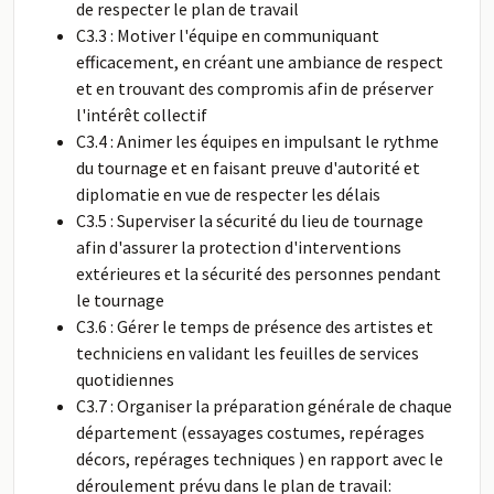
de respecter le plan de travail
C3.3 : Motiver l'équipe en communiquant
efficacement, en créant une ambiance de respect
et en trouvant des compromis afin de préserver
l'intérêt collectif
C3.4 : Animer les équipes en impulsant le rythme
du tournage et en faisant preuve d'autorité et
diplomatie en vue de respecter les délais
C3.5 : Superviser la sécurité du lieu de tournage
afin d'assurer la protection d'interventions
extérieures et la sécurité des personnes pendant
le tournage
C3.6 : Gérer le temps de présence des artistes et
techniciens en validant les feuilles de services
quotidiennes
C3.7 : Organiser la préparation générale de chaque
département (essayages costumes, repérages
décors, repérages techniques ) en rapport avec le
déroulement prévu dans le plan de travail: