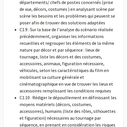
départements/ chefs de postes concernés (prise
de vue, décors, costumes ) en analysant scène par
scène les besoins et les problèmes qui peuvent se
poser afin de trouver des solutions adaptées
C1.9 : Sur la base de l'analyse du scénario réalisée
précédemment, organiser les informations
recueillies et regrouper les éléments de la même
nature par décor et par séquence : lieux de
tournage, liste les décors et des costumes,
accessoires, animaux, figuration nécessaire,
véhicules, selon les caractéristiques du film en
mobilisant sa culture générale et
cinématographique en vue de trouver les lieux et
accessoires remplissant les conditions requises
C1.10 : Rédiger le dépouillement en définissant les
moyens matériels (décors, costumes,
accessoires), humains (liste des rôles, silhouettes
et figuration) nécessaires au tournage par
séquence, en prenant en considération les risques