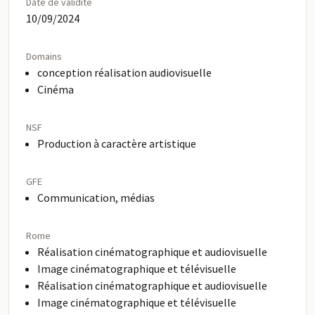
Date de validité
10/09/2024
Domains
conception réalisation audiovisuelle
Cinéma
NSF
Production à caractère artistique
GFE
Communication, médias
Rome
Réalisation cinématographique et audiovisuelle
Image cinématographique et télévisuelle
Réalisation cinématographique et audiovisuelle
Image cinématographique et télévisuelle