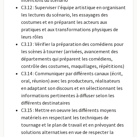
intentions du scénario
C3.12 : Superviser l'équipe artistique en organisant
les lectures du scénario, les essayages des
costumes et en préparant les acteurs aux
pratiques et aux transformations physiques de
leurs rôles
C3.13 : Vérifier la préparation des comédiens pour
les scènes à tourner (arrivées, avancement des
départements qui préparent les comédiens,
contrôle des costumes, maquillages, répétitions)
C3.14 : Communiquer par différents canaux (écrit,
oral, réunion) avec les producteurs, réalisateurs
en adaptant son discours et en sélectionnant les
informations pertinentes à diffuser selon les
différents destinataires
C3.15 : Mettre en oeuvre les différents moyens
matériels en respectant les techniques de
tournage et le plan de travail et en prévoyant des
solutions alternatives en vue de respecter la