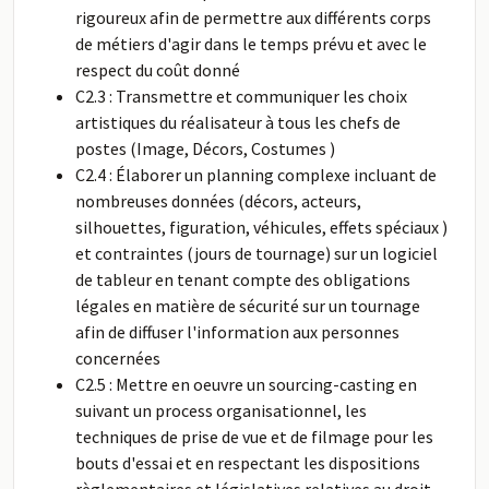
rigoureux afin de permettre aux différents corps
de métiers d'agir dans le temps prévu et avec le
respect du coût donné
C2.3 : Transmettre et communiquer les choix
artistiques du réalisateur à tous les chefs de
postes (Image, Décors, Costumes )
C2.4 : Élaborer un planning complexe incluant de
nombreuses données (décors, acteurs,
silhouettes, figuration, véhicules, effets spéciaux )
et contraintes (jours de tournage) sur un logiciel
de tableur en tenant compte des obligations
légales en matière de sécurité sur un tournage
afin de diffuser l'information aux personnes
concernées
C2.5 : Mettre en oeuvre un sourcing-casting en
suivant un process organisationnel, les
techniques de prise de vue et de filmage pour les
bouts d'essai et en respectant les dispositions