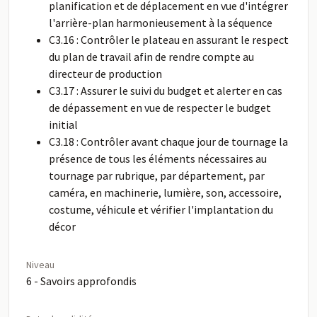
planification et de déplacement en vue d'intégrer
l'arrière-plan harmonieusement à la séquence
C3.16 : Contrôler le plateau en assurant le respect
du plan de travail afin de rendre compte au
directeur de production
C3.17 : Assurer le suivi du budget et alerter en cas
de dépassement en vue de respecter le budget
initial
C3.18 : Contrôler avant chaque jour de tournage la
présence de tous les éléments nécessaires au
tournage par rubrique, par département, par
caméra, en machinerie, lumière, son, accessoire,
costume, véhicule et vérifier l'implantation du
décor
Niveau
6 - Savoirs approfondis