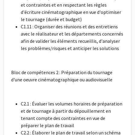
et contraintes et en respectant les règles
d'écriture cinématographique en vue d'optimiser
le tournage (durée et budget)
C1.11 : Organiser des réunions et des entretiens
avec le réalisateur et les départements concernés
afin de valider les éléments recueillis, d'analyser
les problèmes/risques et anticiper les solutions
Bloc de compétences 2 : Préparation du tournage
d'une oeuvre cinématographique ou audiovisuelle
C2.1 : Évaluer les volumes horaires de préparation
et de tournage à partir du dépouillement en
tenant compte des contraintes en vue de
préparer le plan de travail
C2.2 : Élaborer le plan de travail selon un schéma