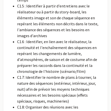
temps
C1.5 : Identifier à partir d'entretiens avec le
réalisateur ou à partir du story-board, les
éléments image et son de chaque séquence en
repérant les éléments non décrits dans le texte,
l'ambiance des séquences et les besoins en
images d'archives
C1.6 : Identifier, en lien avec le réalisateur, la
continuité et l'enchaînement des séquences en
repérant les changements de lumière,
d'atmosphères, de saison et de costume afin de
préparer les raccords dans la continuité et la
chronologie de l'histoire (scénario/film)
C1.7: Identifier le nombre de plans à tourner, la
nature des séquences (extérieur, intérieur, jour,
nuit) afin de prévoir les moyens techniques
nécessaires et les besoins spéciaux (effets
spéciaux, risques, machineries)
C1.8: Organiser des réunions avec les