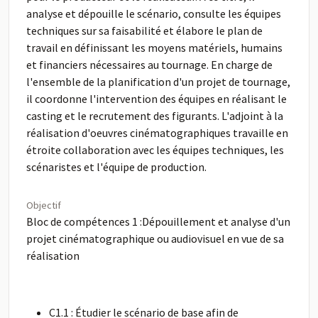
analyse et dépouille le scénario, consulte les équipes
techniques sur sa faisabilité et élabore le plan de
travail en définissant les moyens matériels, humains
et financiers nécessaires au tournage. En charge de
l'ensemble de la planification d'un projet de tournage,
il coordonne l'intervention des équipes en réalisant le
casting et le recrutement des figurants. L'adjoint à la
réalisation d'oeuvres cinématographiques travaille en
étroite collaboration avec les équipes techniques, les
scénaristes et l'équipe de production.
Objectif
Bloc de compétences 1 :Dépouillement et analyse d'un
projet cinématographique ou audiovisuel en vue de sa
réalisation
C1.1 : Étudier le scénario de base afin de