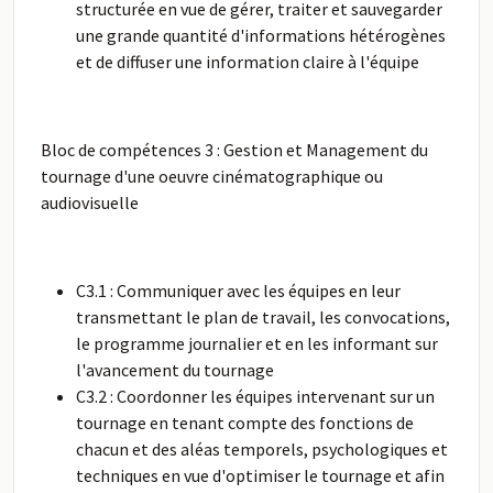
structurée en vue de gérer, traiter et sauvegarder
une grande quantité d'informations hétérogènes
et de diffuser une information claire à l'équipe
Bloc de compétences 3 : Gestion et Management du
tournage d'une oeuvre cinématographique ou
audiovisuelle
C3.1 : Communiquer avec les équipes en leur
transmettant le plan de travail, les convocations,
le programme journalier et en les informant sur
l'avancement du tournage
C3.2 : Coordonner les équipes intervenant sur un
tournage en tenant compte des fonctions de
chacun et des aléas temporels, psychologiques et
techniques en vue d'optimiser le tournage et afin