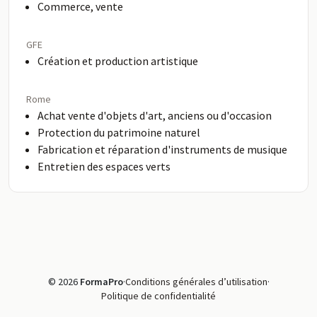
Commerce, vente
GFE
Création et production artistique
Rome
Achat vente d'objets d'art, anciens ou d'occasion
Protection du patrimoine naturel
Fabrication et réparation d'instruments de musique
Entretien des espaces verts
© 2026
FormaPro
·
Conditions générales d’utilisation
·
Politique de confidentialité